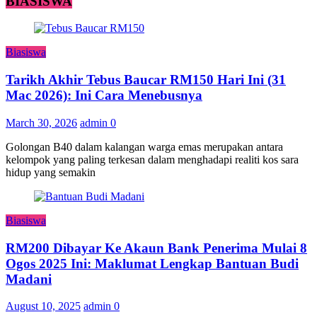
BIASISWA
Biasiswa
Tarikh Akhir Tebus Baucar RM150 Hari Ini (31
Mac 2026): Ini Cara Menebusnya
March 30, 2026
admin
0
Golongan B40 dalam kalangan warga emas merupakan antara
kelompok yang paling terkesan dalam menghadapi realiti kos sara
hidup yang semakin
Biasiswa
RM200 Dibayar Ke Akaun Bank Penerima Mulai 8
Ogos 2025 Ini: Maklumat Lengkap Bantuan Budi
Madani
August 10, 2025
admin
0