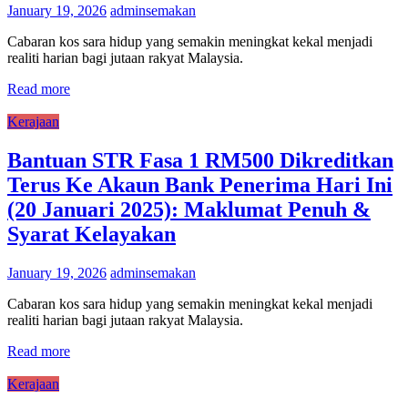
January 19, 2026
adminsemakan
Cabaran kos sara hidup yang semakin meningkat kekal menjadi
realiti harian bagi jutaan rakyat Malaysia.
Read more
Kerajaan
Bantuan STR Fasa 1 RM500 Dikreditkan
Terus Ke Akaun Bank Penerima Hari Ini
(20 Januari 2025): Maklumat Penuh &
Syarat Kelayakan
January 19, 2026
adminsemakan
Cabaran kos sara hidup yang semakin meningkat kekal menjadi
realiti harian bagi jutaan rakyat Malaysia.
Read more
Kerajaan