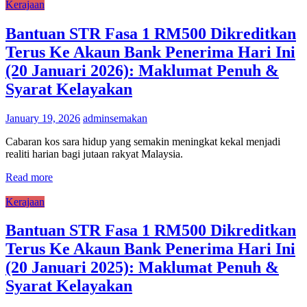
Kerajaan
Bantuan STR Fasa 1 RM500 Dikreditkan
Terus Ke Akaun Bank Penerima Hari Ini
(20 Januari 2026): Maklumat Penuh &
Syarat Kelayakan
January 19, 2026
adminsemakan
Cabaran kos sara hidup yang semakin meningkat kekal menjadi
realiti harian bagi jutaan rakyat Malaysia.
Read more
Kerajaan
Bantuan STR Fasa 1 RM500 Dikreditkan
Terus Ke Akaun Bank Penerima Hari Ini
(20 Januari 2025): Maklumat Penuh &
Syarat Kelayakan