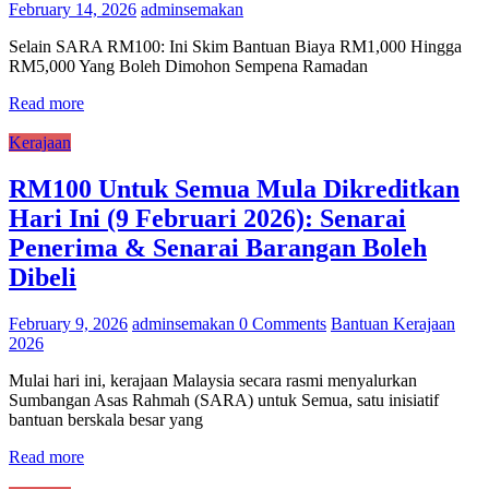
February 14, 2026
adminsemakan
Selain SARA RM100: Ini Skim Bantuan Biaya RM1,000 Hingga
RM5,000 Yang Boleh Dimohon​ Sempena Ramadan
Read more
Kerajaan
RM100 Untuk Semua Mula Dikreditkan
Hari Ini (9 Februari 2026): Senarai
Penerima & Senarai Barangan Boleh
Dibeli
February 9, 2026
adminsemakan
0 Comments
Bantuan Kerajaan
2026
Mulai hari ini, kerajaan Malaysia secara rasmi menyalurkan
Sumbangan Asas Rahmah (SARA) untuk Semua, satu inisiatif
bantuan berskala besar yang
Read more