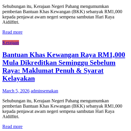
Sehubungan itu, Kerajaan Negeri Pahang mengumumkan
pemberian Bantuan Khas Kewangan (BKK) sebanyak RM1,000
kepada penjawat awam negeri sempena sambutan Hari Raya
Aidilfitri.
Read more
Kerajaan
Bantuan Khas Kewangan Raya RM1,000
Mula Dikreditkan Seminggu Sebelum
Raya: Maklumat Penuh & Syarat
Kelayakan
March 5, 2026
adminsemakan
Sehubungan itu, Kerajaan Negeri Pahang mengumumkan
pemberian Bantuan Khas Kewangan (BKK) sebanyak RM1,000
kepada penjawat awam negeri sempena sambutan Hari Raya
Aidilfitri.
Read more