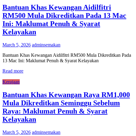
Bantuan Khas Kewangan Aidilfitri
RM500 Mula Dikreditkan Pada 13 Mac
Ini: Maklumat Penuh & Syarat
Kelayakan
March 5, 2026
adminsemakan
Bantuan Khas Kewangan Aidilfitri ​RM500 Mula Dikreditkan Pada
13 Mac Ini: Maklumat Penuh & Syarat Kelayakan
Read more
Kerajaan
Bantuan Khas Kewangan Raya RM1,000
Mula Dikreditkan Seminggu Sebelum
Raya: Maklumat Penuh & Syarat
Kelayakan
March 5, 2026
adminsemakan