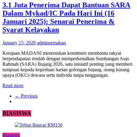
3.1 Juta Penerima Dapat Bantuan SARA
Dalam Mykad/IC Pada Hari Ini (16
Januari 2025): Senarai Penerima &
Syarat Kelayakan
January 15, 2026
adminsemakan
Kerajaan MADANI meneruskan komitmen membantu rakyat
berpendapatan rendah dengan memperkenalkan Sumbangan Asas
Rahmah (SARA) Bujang 2026, satu inisiatif penting yang memberi
tumpuan kepada keperluan harian golongan bujang, orang kurang
upaya (OKU) dewasa serta individu tanpa tanggungan.
Read more
← Previous
BIASISWA
Biasiswa