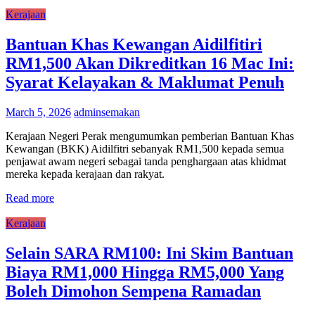
Kerajaan
Bantuan Khas Kewangan Aidilfitiri
RM1,500 Akan Dikreditkan 16 Mac Ini:
Syarat Kelayakan & Maklumat Penuh
March 5, 2026
adminsemakan
Kerajaan Negeri Perak mengumumkan pemberian Bantuan Khas
Kewangan (BKK) Aidilfitri sebanyak RM1,500 kepada semua
penjawat awam negeri sebagai tanda penghargaan atas khidmat
mereka kepada kerajaan dan rakyat.
Read more
Kerajaan
Selain SARA RM100: Ini Skim Bantuan
Biaya RM1,000 Hingga RM5,000 Yang
Boleh Dimohon Sempena Ramadan