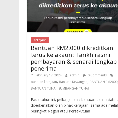
Kerajaan
Bantuan RM2,000 dikreditkan
terus ke akaun: Tarikh rasmi
pembayaran & senarai lengkap
penerima
February 12, 2024
admin
0 Comments
,
,
bantuan kerajaan
Bantuan Kewangan
BANTUAN RM2000
,
BANTUAN TUNAI
SUMBANGAN TUNAI
Pada tahun ini, pelbagai jenis bantuan dan inisiatif 
diperkenalkan oleh pihak kerajaan, sama ada melal
peringkat Negeri atau Persekutuan