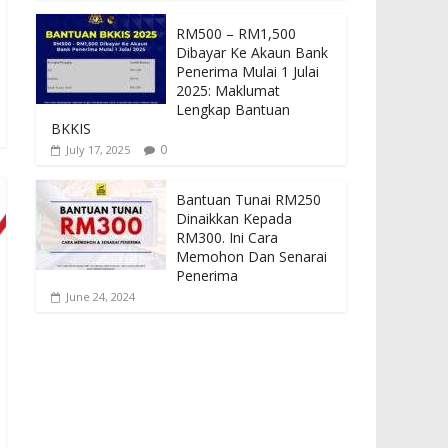
RM500 – RM1,500
Dibayar Ke Akaun Bank
Penerima Mulai 1 Julai
2025: Maklumat
Lengkap Bantuan
BKKIS
0
July 17, 2025
Bantuan Tunai RM250
Dinaikkan Kepada
RM300. Ini Cara
Memohon Dan Senarai
Penerima
June 24, 2024