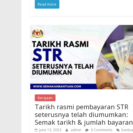
Read more
Kerajaan
Tarikh rasmi pembayaran STR
seterusnya telah diumumkan:
Semak tarikh & jumlah bayaran
June 13, 2023
admin
0 Comments
bantu