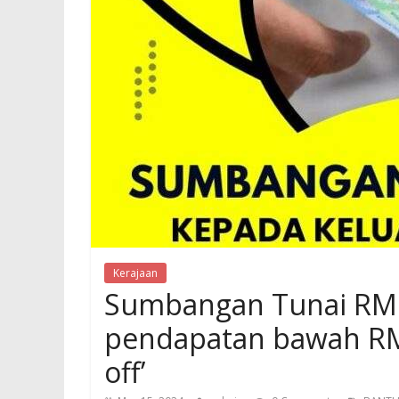
Kerajaan
Sumbangan Tunai RM1
pendapatan bawah RM7
off’