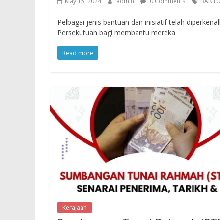
May 15, 2024
admin
0 Comments
BANTU
Pelbagai jenis bantuan dan inisiatif telah diperken
Persekutuan bagi membantu mereka
Read more
Kerajaan