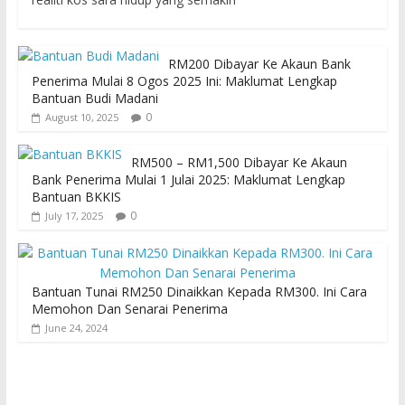
RM200 Dibayar Ke Akaun Bank
Penerima Mulai 8 Ogos 2025 Ini: Maklumat Lengkap
Bantuan Budi Madani
0
August 10, 2025
RM500 – RM1,500 Dibayar Ke Akaun
Bank Penerima Mulai 1 Julai 2025: Maklumat Lengkap
Bantuan BKKIS
0
July 17, 2025
Bantuan Tunai RM250 Dinaikkan Kepada RM300. Ini Cara
Memohon Dan Senarai Penerima
June 24, 2024