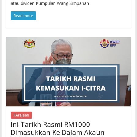
atau dividen Kumpulan Wang Simpanan
Read more
Kerajaan
Ini Tarikh Rasmi RM1000
Dimasukkan Ke Dalam Akaun