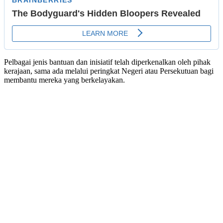
Pelbagai jenis bantuan dan inisiatif telah diperkenalkan oleh pihak
kerajaan, sama ada melalui peringkat Negeri atau Persekutuan bagi
membantu mereka yang berkelayakan.