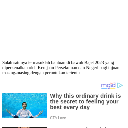
Salah satunya termasuklah bantuan di bawah Bajet 2023 yang
diperkenalkan oleh Kerajaan Persekutuan dan Negeri bagi tujuan
masing-masing dengan peruntukan tertentu.