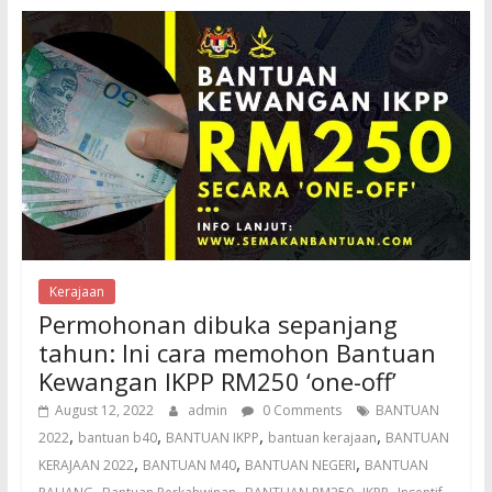
Kerajaan
Permohonan dibuka sepanjang
tahun: Ini cara memohon Bantuan
Kewangan IKPP RM250 ‘one-off’
August 12, 2022
admin
0 Comments
BANTUAN
,
,
,
,
2022
bantuan b40
BANTUAN IKPP
bantuan kerajaan
BANTUAN
,
,
,
KERAJAAN 2022
BANTUAN M40
BANTUAN NEGERI
BANTUAN
,
,
,
,