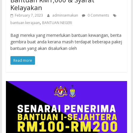
Kelayakan
February 7, 2023
adminsemakan
0 Comments
,
bantuan kerajaan
BANTUAN NEGERI
Bagi mereka yang memerlukan bantuan kewangan, berita
gembira buat anda kerana masih terdapat beberapa pakej
bantuan yang akan disalurkan oleh
Read more