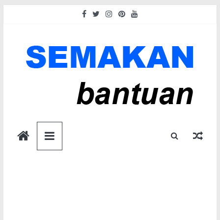
Skip
to
content
Semakan
Bantuan
Semakan
untuk
semua