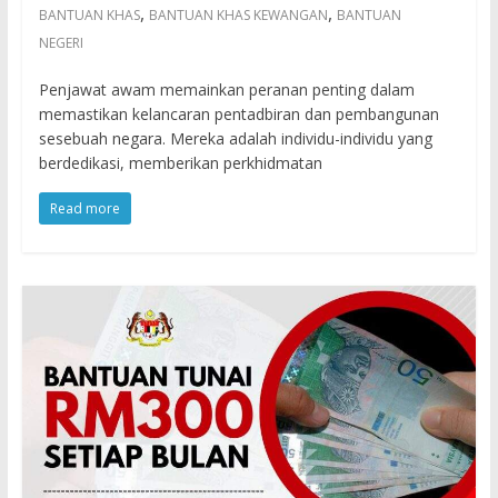
,
,
BANTUAN KHAS
BANTUAN KHAS KEWANGAN
BANTUAN
NEGERI
Penjawat awam memainkan peranan penting dalam
memastikan kelancaran pentadbiran dan pembangunan
sesebuah negara. Mereka adalah individu-individu yang
berdedikasi, memberikan perkhidmatan
Read more