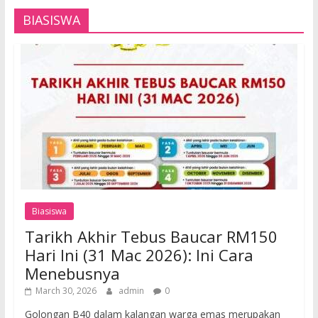
BIASISWA
Biasiswa
Tarikh Akhir Tebus Baucar RM150
Hari Ini (31 Mac 2026): Ini Cara
Menebusnya
March 30, 2026
admin
0
Golongan B40 dalam kalangan warga emas merupakan