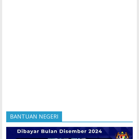
BANTUAN NEGERI