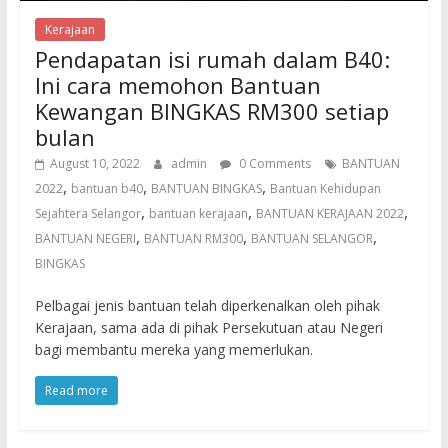
Kerajaan
Pendapatan isi rumah dalam B40:
Ini cara memohon Bantuan
Kewangan BINGKAS RM300 setiap
bulan
August 10, 2022
admin
0 Comments
BANTUAN
,
,
,
2022
bantuan b40
BANTUAN BINGKAS
Bantuan Kehidupan
,
,
,
Sejahtera Selangor
bantuan kerajaan
BANTUAN KERAJAAN 2022
,
,
,
BANTUAN NEGERI
BANTUAN RM300
BANTUAN SELANGOR
BINGKAS
Pelbagai jenis bantuan telah diperkenalkan oleh pihak
Kerajaan, sama ada di pihak Persekutuan atau Negeri
bagi membantu mereka yang memerlukan.
Read more