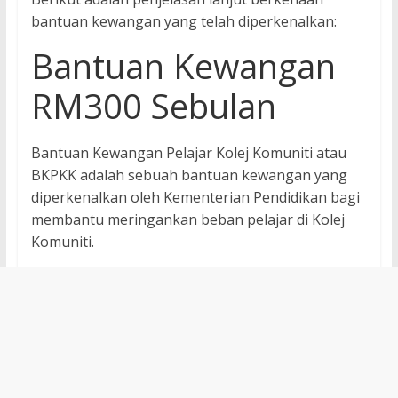
bantuan kewangan yang telah diperkenalkan:
Bantuan Kewangan
RM300 Sebulan
Bantuan Kewangan Pelajar Kolej Komuniti atau
BKPKK adalah sebuah bantuan kewangan yang
diperkenalkan oleh Kementerian Pendidikan bagi
membantu meringankan beban pelajar di Kolej
Komuniti.