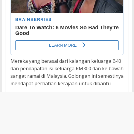
Mereka yang berasal dari kalangan keluarga B40
dan pendapatan isi keluarga RM300 dan ke bawah
sangat ramai di Malaysia. Golongan ini semestinya
mendapat perhatian kerajaan untuk dibantu.