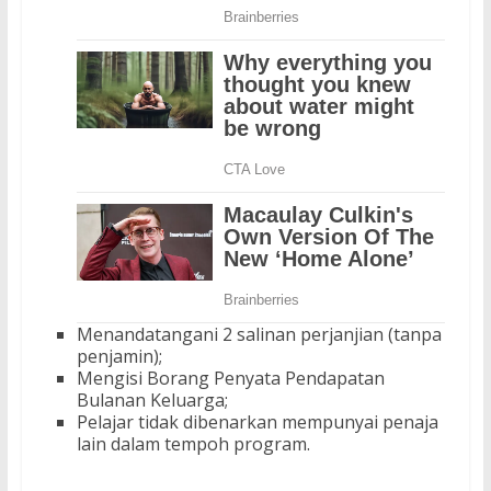
Menandatangani 2 salinan perjanjian (tanpa
penjamin);
Mengisi Borang Penyata Pendapatan
Bulanan Keluarga;
Pelajar tidak dibenarkan mempunyai penaja
lain dalam tempoh program.