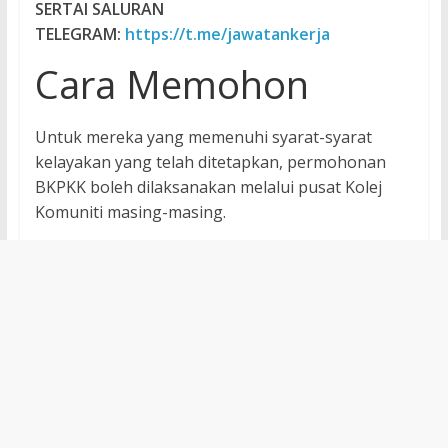
SERTAI SALURAN
TELEGRAM:
https://t.me/jawatankerja
Cara Memohon
Untuk mereka yang memenuhi syarat-syarat
kelayakan yang telah ditetapkan, permohonan
BKPKK boleh dilaksanakan melalui pusat Kolej
Komuniti masing-masing.