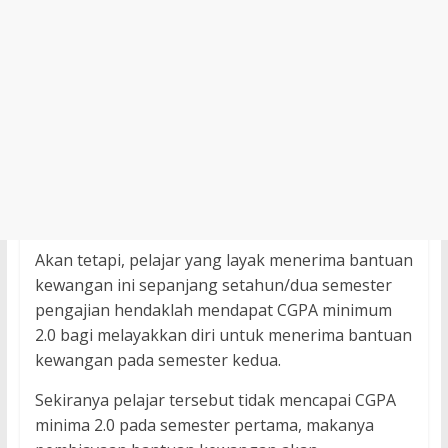
Akan tetapi, pelajar yang layak menerima bantuan
kewangan ini sepanjang setahun/dua semester
pengajian hendaklah mendapat CGPA minimum
2.0 bagi melayakkan diri untuk menerima bantuan
kewangan pada semester kedua.
Sekiranya pelajar tersebut tidak mencapai CGPA
minima 2.0 pada semester pertama, makanya