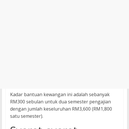
Kadar bantuan kewangan ini adalah sebanyak
RM300 sebulan untuk dua semester pengajian
dengan jumlah keseluruhan RM3,600 (RM1,800
satu semester).