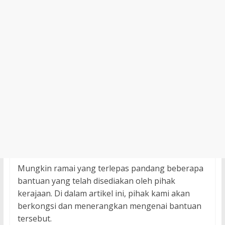
Mungkin ramai yang terlepas pandang beberapa
bantuan yang telah disediakan oleh pihak
kerajaan. Di dalam artikel ini, pihak kami akan
berkongsi dan menerangkan mengenai bantuan
tersebut.