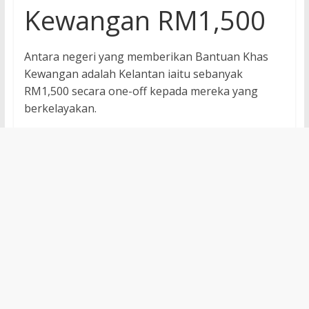
Kewangan RM1,500
Antara negeri yang memberikan Bantuan Khas
Kewangan adalah Kelantan iaitu sebanyak
RM1,500 secara one-off kepada mereka yang
berkelayakan.