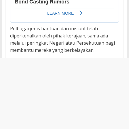
Pelbagai jenis bantuan dan inisiatif telah
diperkenalkan oleh pihak kerajaan, sama ada
melalui peringkat Negeri atau Persekutuan bagi
membantu mereka yang berkelayakan.