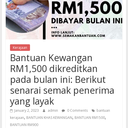
Kerajaan
Bantuan Kewangan
RM1,500 dikreditkan
pada bulan ini: Berikut
senarai semak penerima
yang layak
January 2, 2023
admin
0 Comments
bantuan
,
,
,
kerajaan
BANTUAN KHAS KEWANGAN
BANTUAN RM1500
BANTUAN RM900