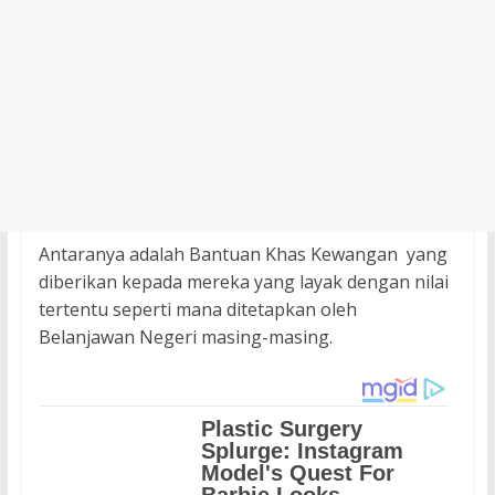
Antaranya adalah Bantuan Khas Kewangan yang
diberikan kepada mereka yang layak dengan nilai
tertentu seperti mana ditetapkan oleh
Belanjawan Negeri masing-masing.