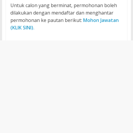
Untuk calon yang berminat, permohonan boleh
dilakukan dengan mendaftar dan menghantar
permohonan ke pautan berikut:
Mohon Jawatan
(KLIK SINI).