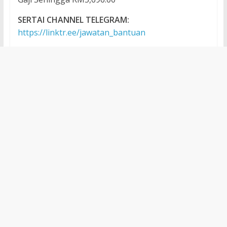
SERTAI CHANNEL TELEGRAM:
https://linktr.ee/jawatan_bantuan