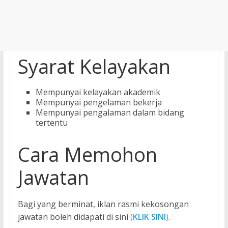
Syarat Kelayakan
Mempunyai kelayakan akademik
Mempunyai pengelaman bekerja
Mempunyai pengalaman dalam bidang
tertentu
Cara Memohon
Jawatan
Bagi yang berminat, iklan rasmi kekosongan
jawatan boleh didapati di sini
(
KLIK SINI
).