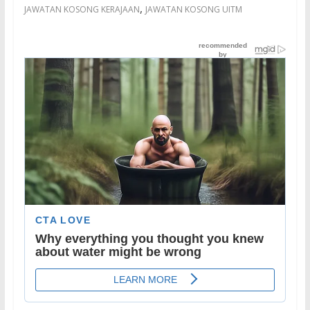
,
JAWATAN KOSONG KERAJAAN
JAWATAN KOSONG UITM