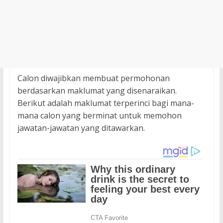
Calon diwajibkan membuat permohonan
berdasarkan maklumat yang disenaraikan.
Berikut adalah maklumat terperinci bagi mana-
mana calon yang berminat untuk memohon
jawatan-jawatan yang ditawarkan.