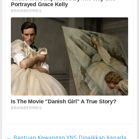
←
Bantuan Kewangan YNS Dinaikkan Kepada