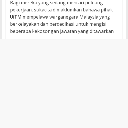
Bagi mereka yang sedang mencari peluang
pekerjaan, sukacita dimaklumkan bahawa pihak
UiTM
mempelawa warganegara Malaysia yang
berkelayakan dan berdedikasi untuk mengisi
beberapa kekosongan jawatan yang ditawarkan.