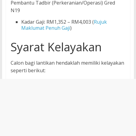
Pembantu Tadbir (Perkeranian/Operasi) Gred
N19
Kadar Gaji: RM1,352 – RM4,003 (
Rujuk
Maklumat Penuh Gaji
)
Syarat Kelayakan
Calon bagi lantikan hendaklah memiliki kelayakan
seperti berikut: