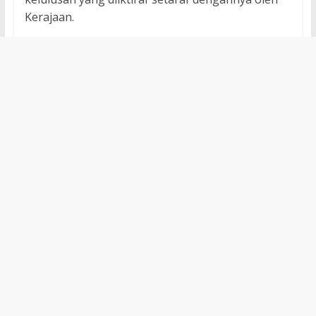
Kerajaan.