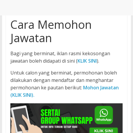
Cara Memohon
Jawatan
Bagi yang berminat, iklan rasmi kekosongan
jawatan boleh didapati di sini (
KLIK SINI
).
Untuk calon yang berminat, permohonan boleh
dilakukan dengan mendaftar dan menghantar
permohonan ke pautan berikut:
Mohon Jawatan
(KLIK SINI).