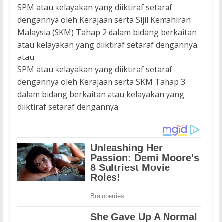
SPM atau kelayakan yang diiktiraf setaraf
dengannya oleh Kerajaan serta Sijil Kemahiran
Malaysia (SKM) Tahap 2 dalam bidang berkaitan
atau kelayakan yang diiktiraf setaraf dengannya.
atau
SPM atau kelayakan yang diiktiraf setaraf
dengannya oleh Kerajaan serta SKM Tahap 3
dalam bidang berkaitan atau kelayakan yang
diiktiraf setaraf dengannya.