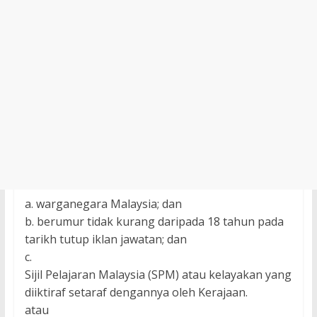
a. warganegara Malaysia; dan
b. berumur tidak kurang daripada 18 tahun pada
tarikh tutup iklan jawatan; dan
c.
Sijil Pelajaran Malaysia (SPM) atau kelayakan yang
diiktiraf setaraf dengannya oleh Kerajaan.
atau