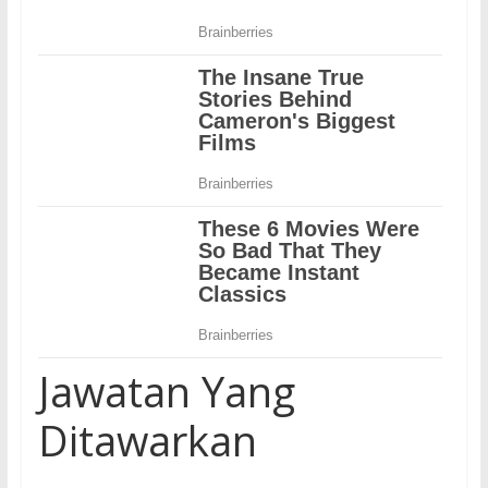
Jawatan Yang
Ditawarkan