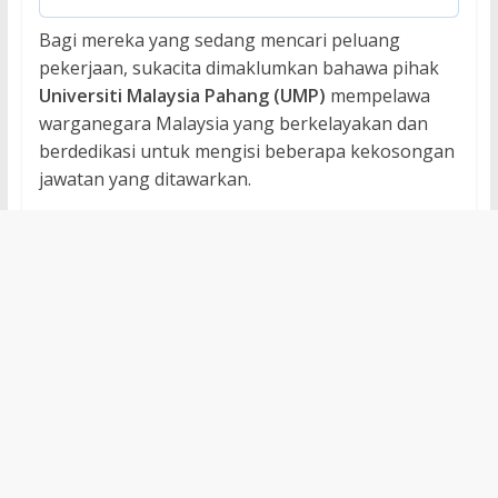
Bagi mereka yang sedang mencari peluang
pekerjaan, sukacita dimaklumkan bahawa pihak
Universiti Malaysia Pahang (UMP)
mempelawa
warganegara Malaysia yang berkelayakan dan
berdedikasi untuk mengisi beberapa kekosongan
jawatan yang ditawarkan.