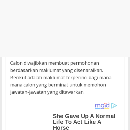
Calon diwajibkan membuat permohonan
berdasarkan maklumat yang disenaraikan.
Berikut adalah maklumat terperinci bagi mana-
mana calon yang berminat untuk memohon
jawatan-jawatan yang ditawarkan.