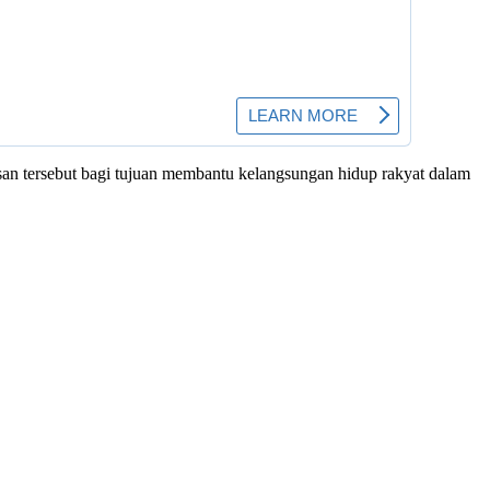
an tersebut bagi tujuan membantu kelangsungan hidup rakyat dalam