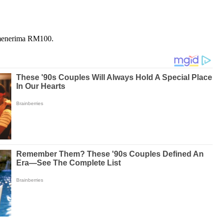
 menerima RM100.