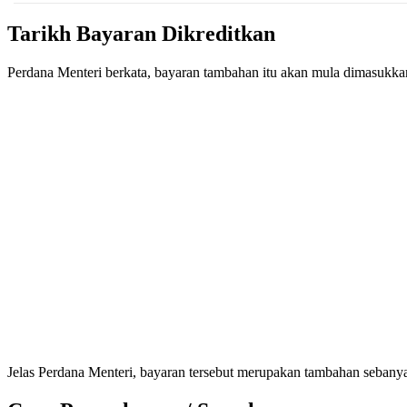
Tarikh Bayaran Dikreditkan
Perdana Menteri berkata, bayaran tambahan itu akan mula dimasukka
Jelas Perdana Menteri, bayaran tersebut merupakan tambahan sebany