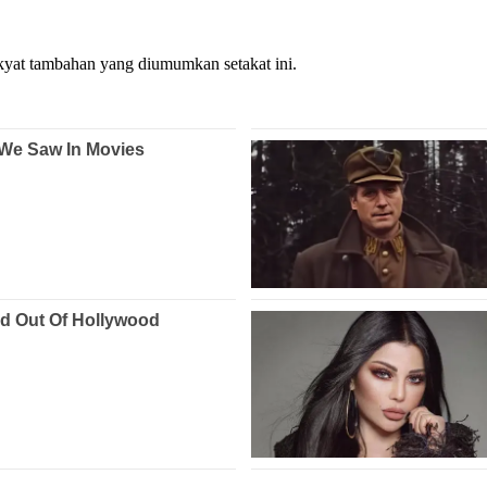
kyat tambahan yang diumumkan setakat ini.