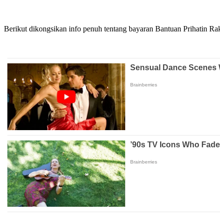
Berikut dikongsikan info penuh tentang bayaran Bantuan Prihatin Ra