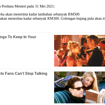
 Perdana Menteri pada 31 Mei 2021:
ereka akan menerima kadar tambahan sebanyak RM500
, akan menerima kadar sebanyak RM300. Golongan bujang pula akan