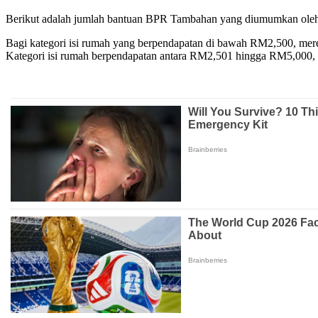
Berikut adalah jumlah bantuan BPR Tambahan yang diumumkan oleh
Bagi kategori isi rumah yang berpendapatan di bawah RM2,500, m
Kategori isi rumah berpendapatan antara RM2,501 hingga RM5,000