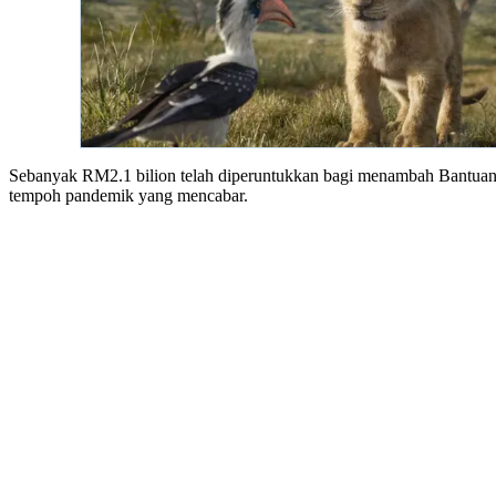
Sebanyak RM2.1 bilion telah diperuntukkan bagi menambah Bantuan P
tempoh pandemik yang mencabar.