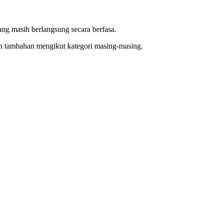
 masih berlangsung secara berfasa.
n tambahan mengikut kategori masing-masing.