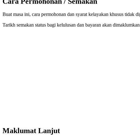
Cara Permohonan / Semakan
Buat masa ini, cara permohonan dan syarat kelayakan khusus tidak d
Tarikh semakan status bagi kelulusan dan bayaran akan dimaklumkan
Maklumat Lanjut