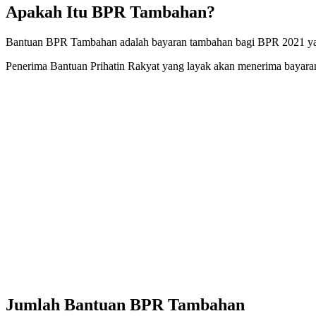
Apakah Itu BPR Tambahan?
Bantuan BPR Tambahan adalah bayaran tambahan bagi BPR 2021 yang
Penerima Bantuan Prihatin Rakyat yang layak akan menerima bayara
Jumlah Bantuan BPR Tambahan