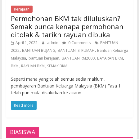
Kerajaan
Permohonan BKM tak diluluskan?
Semak punca kenapa permohonan
ditolak & tarikh rayuan dibuka
April 1, 2022
admin
0 Comments
BANTUAN
,
,
,
2022
BANTUAN BUJANG
BANTUAN ISI RUMAH
Bantuan Keluarga
,
,
,
,
Malaysia
bantuan kerajaan
BANTUAN RM2000
BAYARAN BKM
,
,
BKM
RAYUAN BKM
SEMAK BKM
Seperti mana yang telah semua sedia maklum,
pembayaran Bantuan Keluarga Malaysia (BKM) Fasa 1
telah pun mula disalurkan ke akaun
Read more
BIASISWA