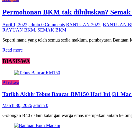
Permohonan BKM tak diluluskan? Semak p
April 1, 2022
admin
0 Comments
BANTUAN 2022
,
BANTUAN B
RAYUAN BKM
,
SEMAK BKM
Seperti mana yang telah semua sedia maklum, pembayaran Bantuan K
Read more
BIASISWA
Biasiswa
Tarikh Akhir Tebus Baucar RM150 Hari Ini (31 Mac
March 30, 2026
admin
0
Golongan B40 dalam kalangan warga emas merupakan antara kelompok