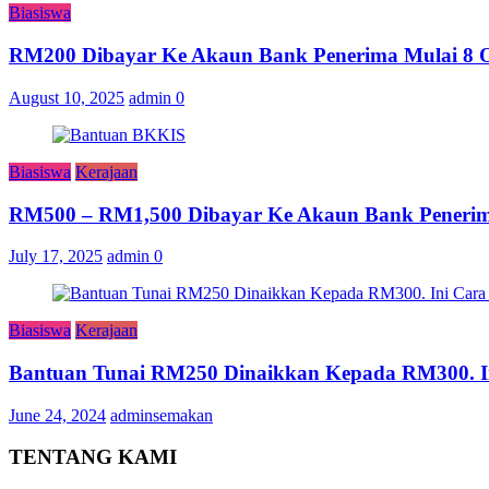
Biasiswa
RM200 Dibayar Ke Akaun Bank Penerima Mulai 8 O
August 10, 2025
admin
0
Biasiswa
Kerajaan
RM500 – RM1,500 Dibayar Ke Akaun Bank Penerim
July 17, 2025
admin
0
Biasiswa
Kerajaan
Bantuan Tunai RM250 Dinaikkan Kepada RM300. I
June 24, 2024
adminsemakan
TENTANG KAMI