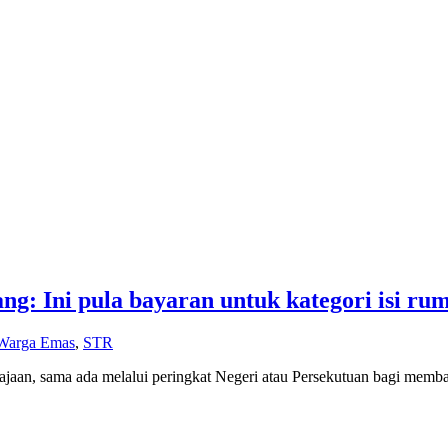
ng: Ini pula bayaran untuk kategori isi r
Warga Emas
,
STR
kerajaan, sama ada melalui peringkat Negeri atau Persekutuan bagi mem