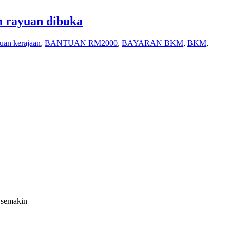
 rayuan dibuka
uan kerajaan
,
BANTUAN RM2000
,
BAYARAN BKM
,
BKM
,
 semakin