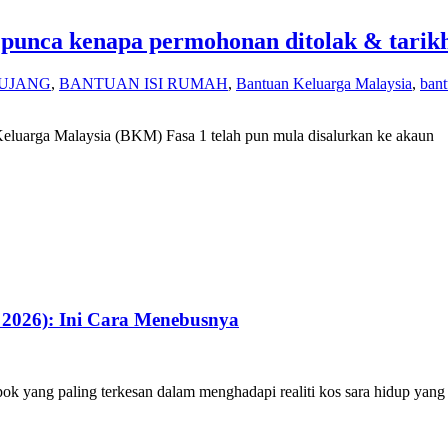
unca kenapa permohonan ditolak & tarikh
UJANG
,
BANTUAN ISI RUMAH
,
Bantuan Keluarga Malaysia
,
bant
eluarga Malaysia (BKM) Fasa 1 telah pun mula disalurkan ke akaun
 2026): Ini Cara Menebusnya
 yang paling terkesan dalam menghadapi realiti kos sara hidup yang