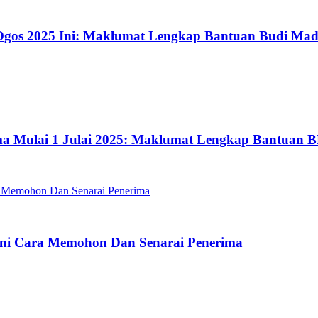
gos 2025 Ini: Maklumat Lengkap Bantuan Budi Mad
a Mulai 1 Julai 2025: Maklumat Lengkap Bantuan 
ni Cara Memohon Dan Senarai Penerima