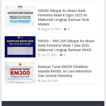
RM200 Dibayar Ke Akaun Bank
Penerima Mulai 8 Ogos 2025 Ini:
Maklumat Lengkap Bantuan Budi
Madani
0
August 10, 2025
RM500 – RM1,500 Dibayar Ke Akaun
Bank Penerima Mulai 1 Julai 2025:
Maklumat Lengkap Bantuan BKKIS
0
July 17, 2025
Bantuan Tunai RM250 Dinaikkan
Kepada RM300. Ini Cara Memohon
Dan Senarai Penerima
June 24, 2024