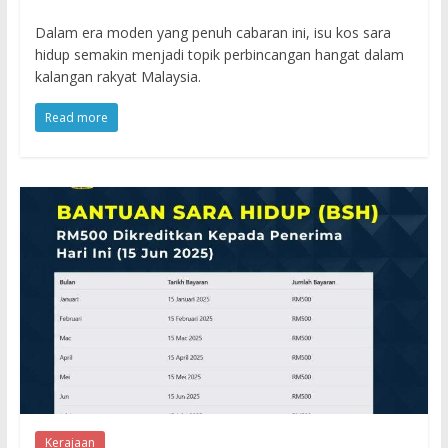
Dalam era moden yang penuh cabaran ini, isu kos sara
hidup semakin menjadi topik perbincangan hangat dalam
kalangan rakyat Malaysia.
Read more
Kerajaan