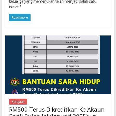
keluarga yang memerlukan telah menjadi salah satu
inisiatif
Read more
Kerajaan
RM500 Terus Dikreditkan Ke Akaun