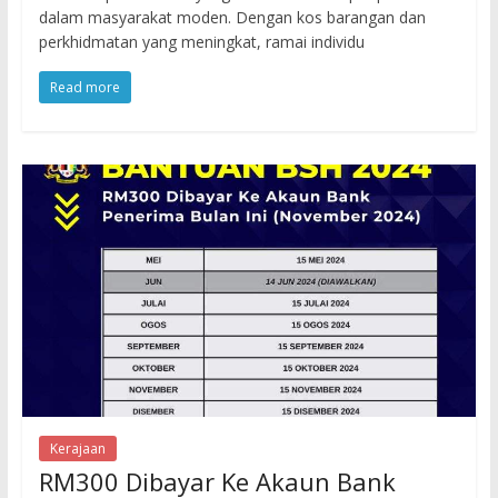
dalam masyarakat moden. Dengan kos barangan dan
perkhidmatan yang meningkat, ramai individu
Read more
Kerajaan
RM300 Dibayar Ke Akaun Bank