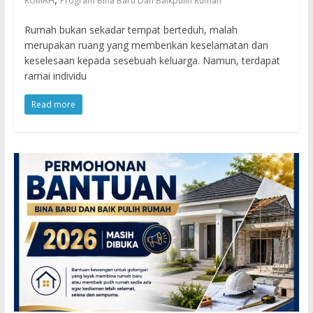
RUMAH
Program Bina Baru Dan Baikpulih Rumah
Rumah bukan sekadar tempat berteduh, malah
merupakan ruang yang memberikan keselamatan dan
keselesaan kepada sesebuah keluarga. Namun, terdapat
ramai individu
Read more