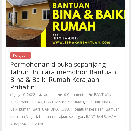
Kerajaan
Permohonan dibuka sepanjang
tahun: Ini cara memohon Bantuan
Bina & Baiki Rumah Kerajaan
Prihatin
July 10, 2022
admin
0 Comments
BANTUAN
,
,
,
2022
bantuan b40
BANTUAN BAIKI RUMAH
Bantuan Bina dan
,
,
,
Baiki Rumah
BANTUAN BINA RUMAH
bantuan kerajaan
Bantuan
,
,
,
Kerajaan Negeri
bantuan kerajaan selangor
BANTUAN RUMAH
KERAJAAN PRIHATIN