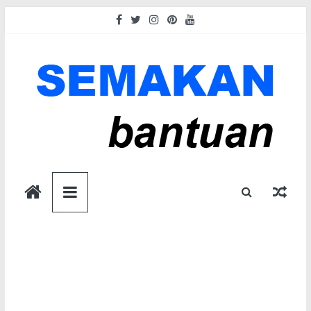
Skip
to
content
Semakan
Bantuan
Semakan
untuk
semua