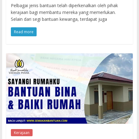
Pelbagai jenis bantuan telah diperkenalkan oleh pihak
kerajaan bagi membantu mereka yang memerlukan.
Selain dari segi bantuan kewanga, terdapat juga
Read more
Kerajaan