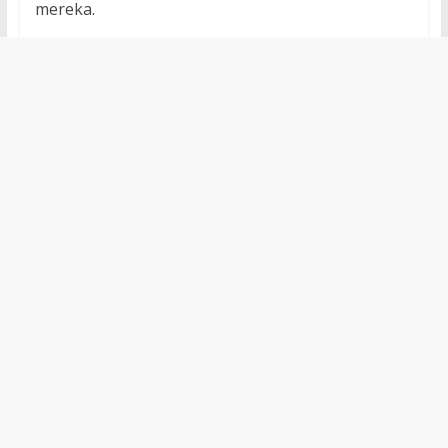
mereka.