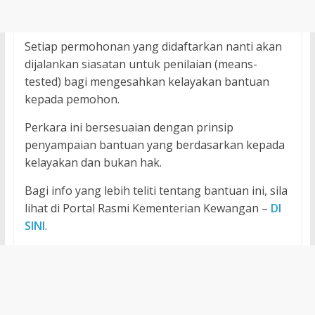
Setiap permohonan yang didaftarkan nanti akan
dijalankan siasatan untuk penilaian (means-
tested) bagi mengesahkan kelayakan bantuan
kepada pemohon.
Perkara ini bersesuaian dengan prinsip
penyampaian bantuan yang berdasarkan kepada
kelayakan dan bukan hak.
Bagi info yang lebih teliti tentang bantuan ini, sila
lihat di Portal Rasmi Kementerian Kewangan –
DI
SINI
.