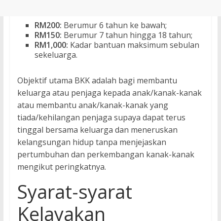
RM200:
Berumur 6 tahun ke bawah;
RM150:
Berumur 7 tahun hingga 18 tahun;
RM1,000:
Kadar bantuan maksimum sebulan
sekeluarga.
Objektif utama BKK adalah bagi membantu
keluarga atau penjaga kepada anak/kanak-kanak
atau membantu anak/kanak-kanak yang
tiada/kehilangan penjaga supaya dapat terus
tinggal bersama keluarga dan meneruskan
kelangsungan hidup tanpa menjejaskan
pertumbuhan dan perkembangan kanak-kanak
mengikut peringkatnya.
Syarat-syarat
Kelayakan