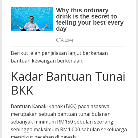
Berikut ialah penjelasan lanjut berkenaan
bantuan kewangan berkenaan:
Kadar Bantuan Tunai
BKK
Bantuan Kanak-Kanak (BKK) pada asasnya
merupakan sebuah bantuan tunai bulanan
sebanyak minimum RM150 sebulan seorang
sehingga maksimum RM1,000 sebulan sekeluarga
mengikut pecahan di bawah: