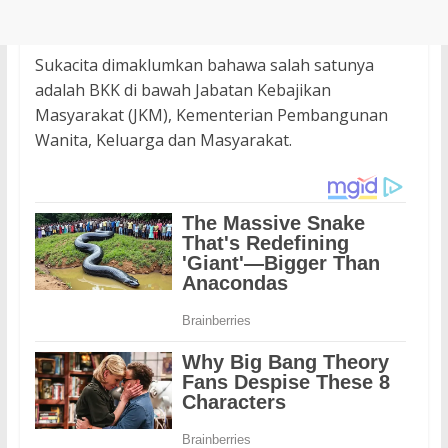
Sukacita dimaklumkan bahawa salah satunya
adalah BKK di bawah Jabatan Kebajikan
Masyarakat (JKM), Kementerian Pembangunan
Wanita, Keluarga dan Masyarakat.