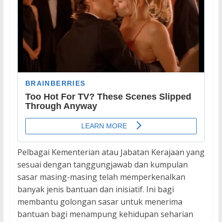
Pelbagai Kementerian atau Jabatan Kerajaan yang
sesuai dengan tanggungjawab dan kumpulan
sasar masing-masing telah memperkenalkan
banyak jenis bantuan dan inisiatif. Ini bagi
membantu golongan sasar untuk menerima
bantuan bagi menampung kehidupan seharian