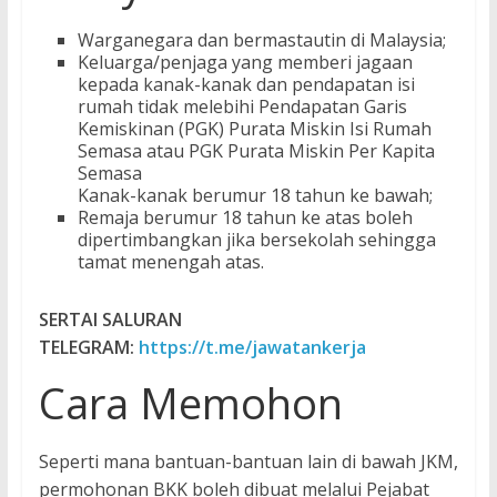
Warganegara dan bermastautin di Malaysia;
Keluarga/penjaga yang memberi jagaan
kepada kanak-kanak dan pendapatan isi
rumah tidak melebihi Pendapatan Garis
Kemiskinan (PGK) Purata Miskin Isi Rumah
Semasa atau PGK Purata Miskin Per Kapita
Semasa
Kanak-kanak berumur 18 tahun ke bawah;
Remaja berumur 18 tahun ke atas boleh
dipertimbangkan jika bersekolah sehingga
tamat menengah atas.
SERTAI SALURAN
TELEGRAM:
https://t.me/jawatankerja
Cara Memohon
Seperti mana bantuan-bantuan lain di bawah JKM,
permohonan BKK boleh dibuat melalui Pejabat