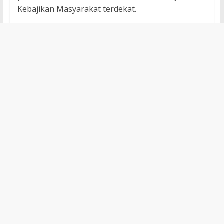
Kebajikan Masyarakat terdekat.