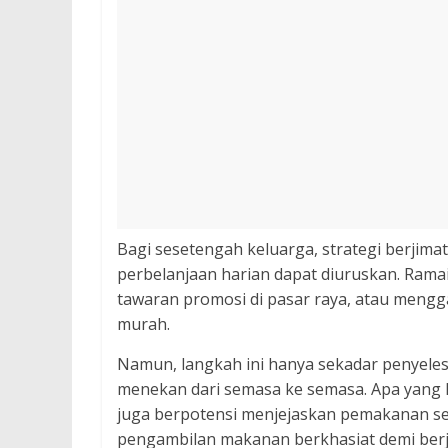
Bagi sesetengah keluarga, strategi berjima
perbelanjaan harian dapat diuruskan. Rama
tawaran promosi di pasar raya, atau mengg
murah.
Namun, langkah ini hanya sekadar penyelesa
menekan dari semasa ke semasa. Apa yang
juga berpotensi menjejaskan pemakanan s
pengambilan makanan berkhasiat demi berj