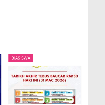
BIASISWA