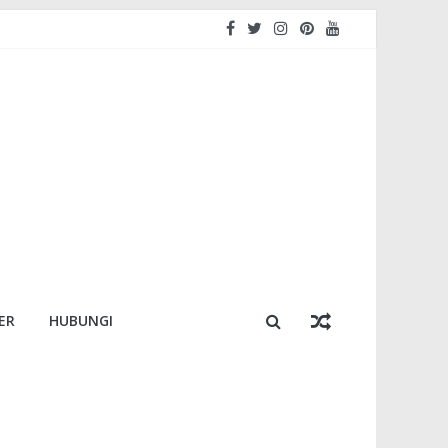
ER
HUBUNGI