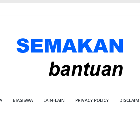
A
BIASISWA
LAIN-LAIN
PRIVACY POLICY
DISCLAIM