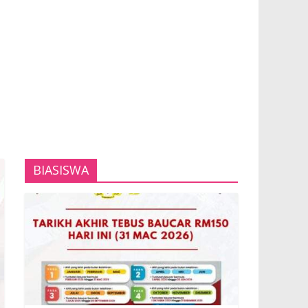
BIASISWA