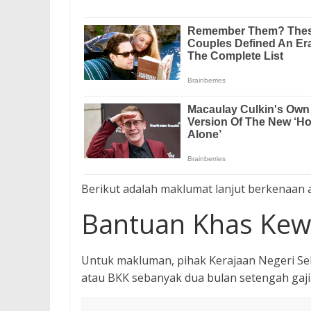
Berikut adalah maklumat lanjut berkenaan
Bantuan Khas Ke
Untuk makluman, pihak Kerajaan Negeri S
atau BKK sebanyak dua bulan setengah gaji