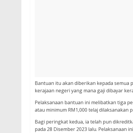
Bantuan itu akan diberikan kepada semua 
kerajaan negeri yang mana gaji dibayar ker
Pelaksanaan bantuan ini melibatkan tiga pe
atau minimum RM1,000 telaj dilaksanakan pada
Bagi peringkat kedua, ia telah pun dikredi
pada 28 Disember 2023 lalu. Pelaksanaan in