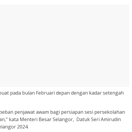
ibuat pada bulan Februari depan dengan kadar setengah
 beban penjawat awam bagi persiapan sesi persekolahan
n,” kata Menteri Besar Selangor, Datuk Seri Amirudin
langor 2024.