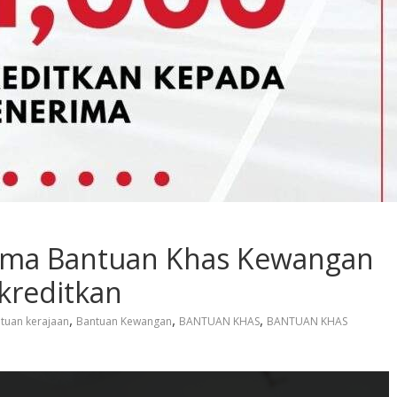
rima Bantuan Khas Kewangan
kreditkan
,
,
,
tuan kerajaan
Bantuan Kewangan
BANTUAN KHAS
BANTUAN KHAS