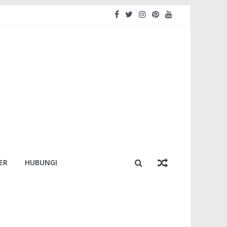
ER
HUBUNGI