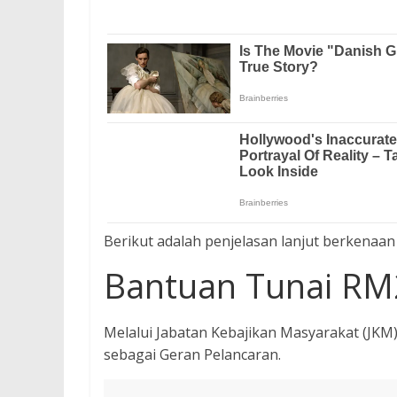
Berikut adalah penjelasan lanjut berkenaan
Bantuan Tunai RM
Melalui Jabatan Kebajikan Masyarakat (JKM
sebagai Geran Pelancaran.