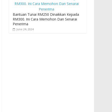
Bantuan Tunai RM250 Dinaikkan Kepada
RM300. Ini Cara Memohon Dan Senarai
Penerima
June 24, 2024