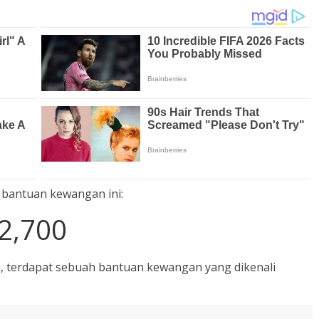
 bantuan kewangan ini:
2,700
), terdapat sebuah bantuan kewangan yang dikenali