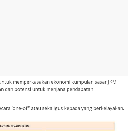
if untuk memperkasakan ekonomi kumpulan sasar JKM
an dan potensi untuk menjana pendapatan
cara ‘one-off’ atau sekaligus kepada yang berkelayakan.