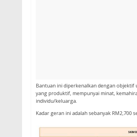
Bantuan ini diperkenalkan dengan objekt
yang produktif, mempunyai minat, kemahir
individu/keluarga.
Kadar geran ini adalah sebanyak RM2,700 se