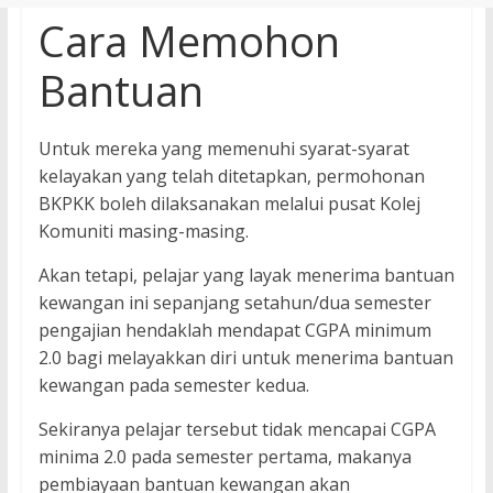
Cara Memohon
Bantuan
Untuk mereka yang memenuhi syarat-syarat
kelayakan yang telah ditetapkan, permohonan
BKPKK boleh dilaksanakan melalui pusat Kolej
Komuniti masing-masing.
Akan tetapi, pelajar yang layak menerima bantuan
kewangan ini sepanjang setahun/dua semester
pengajian hendaklah mendapat CGPA minimum
2.0 bagi melayakkan diri untuk menerima bantuan
kewangan pada semester kedua.
Sekiranya pelajar tersebut tidak mencapai CGPA
minima 2.0 pada semester pertama, makanya
pembiayaan bantuan kewangan akan