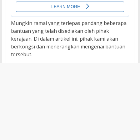
Mungkin ramai yang terlepas pandang beberapa
bantuan yang telah disediakan oleh pihak
kerajaan. Di dalam artikel ini, pihak kami akan
berkongsi dan menerangkan mengenai bantuan
tersebut.