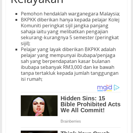
Pemohon hendaklah warganegara Malaysia;
BKPKK diberikan hanya kepada pelajar Kolej
Komuniti peringkat sijil jangka panjang
sahaja iaitu yang melibatkan pengajian
sekurang-kurangnya 5 semester (peringkat
sijil);
Pelajar yang layak diberikan BKPKK adalah
pelajar yang mempunyai ibubapa/penjaga
sah yang berpendapatan kasar bulanan
ibubapa sebanyak RM3,000 dan ke bawah
tanpa tertakluk kepada jumlah tanggungan
isi rumah;