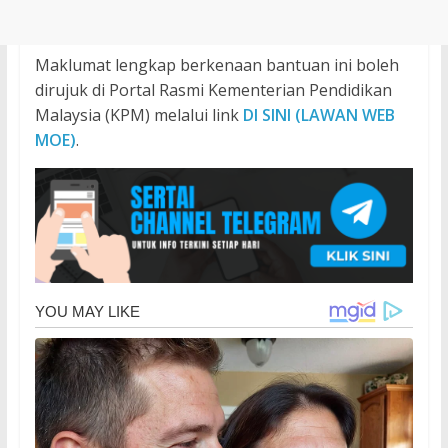
Maklumat lengkap berkenaan bantuan ini boleh
dirujuk di Portal Rasmi Kementerian Pendidikan
Malaysia (KPM) melalui link
DI SINI (LAWAN WEB
MOE)
.