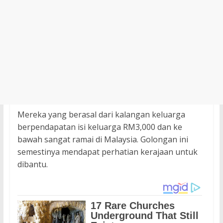
Mereka yang berasal dari kalangan keluarga
berpendapatan isi keluarga RM3,000 dan ke
bawah sangat ramai di Malaysia. Golongan ini
semestinya mendapat perhatian kerajaan untuk
dibantu.