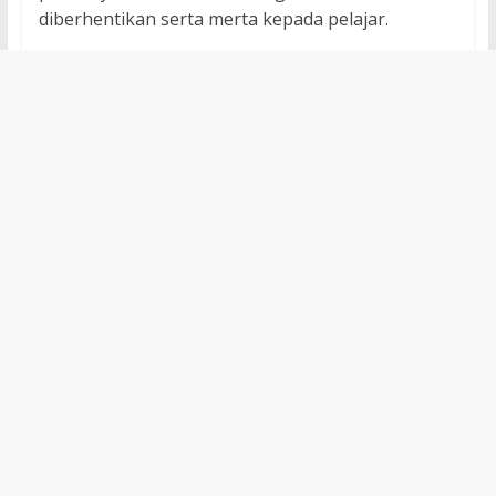
diberhentikan serta merta kepada pelajar.