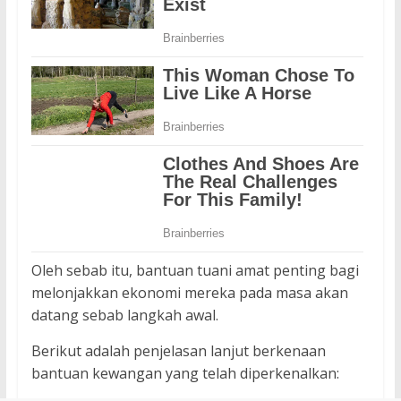
Oleh sebab itu, bantuan tuani amat penting bagi
melonjakkan ekonomi mereka pada masa akan
datang sebab langkah awal.
Berikut adalah penjelasan lanjut berkenaan
bantuan kewangan yang telah diperkenalkan: