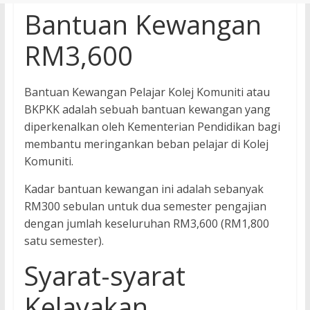
Bantuan Kewangan
RM3,600
Bantuan Kewangan Pelajar Kolej Komuniti atau
BKPKK adalah sebuah bantuan kewangan yang
diperkenalkan oleh Kementerian Pendidikan bagi
membantu meringankan beban pelajar di Kolej
Komuniti.
Kadar bantuan kewangan ini adalah sebanyak
RM300 sebulan untuk dua semester pengajian
dengan jumlah keseluruhan RM3,600 (RM1,800
satu semester).
Syarat-syarat
Kelayakan