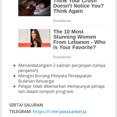
Menandatangani 2 salinan perjanjian (tanpa
penjamin);
Mengisi Borang Penyata Pendapatan
Bulanan Keluarga;
Pelajar tidak dibenarkan mempunyai penaja
lain dalam tempoh program.
SERTAI SALURAN
TELEGRAM:
https://t.me/jawatankerja