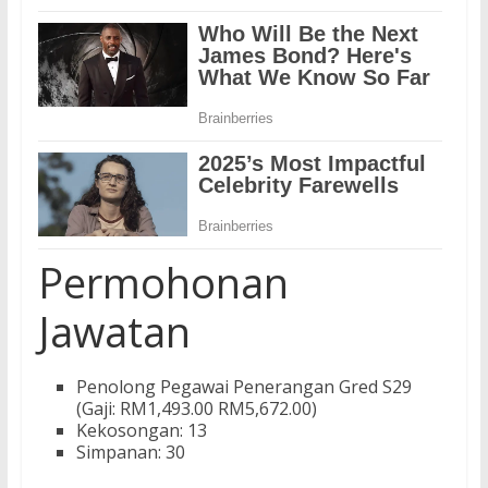
Permohonan
Jawatan
Penolong Pegawai Penerangan Gred S29
(Gaji: RM1,493.00 RM5,672.00)
Kekosongan: 13
Simpanan: 30