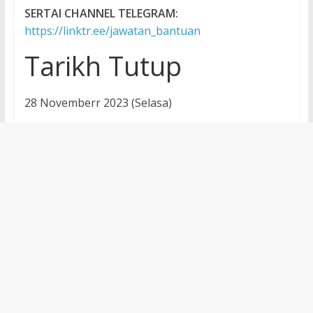
SERTAI CHANNEL TELEGRAM:
https://linktr.ee/jawatan_bantuan
Tarikh Tutup
28 Novemberr 2023 (Selasa)