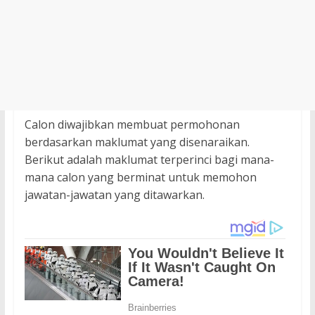
Calon diwajibkan membuat permohonan
berdasarkan maklumat yang disenaraikan.
Berikut adalah maklumat terperinci bagi mana-
mana calon yang berminat untuk memohon
jawatan-jawatan yang ditawarkan.