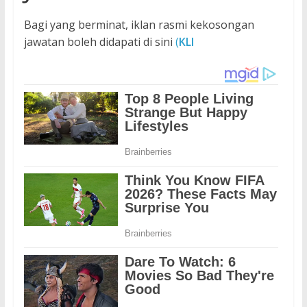
Bagi yang berminat, iklan rasmi kekosongan
jawatan boleh didapati di sini
(
KLI