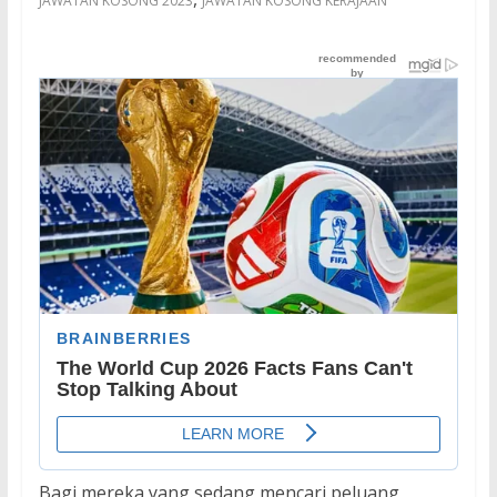
JAWATAN KOSONG 2023
JAWATAN KOSONG KERAJAAN
Bagi mereka yang sedang mencari peluang