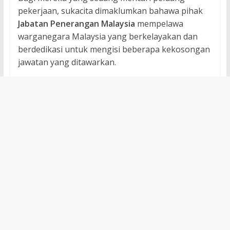
pekerjaan, sukacita dimaklumkan bahawa pihak
Jabatan Penerangan Malaysia
mempelawa
warganegara Malaysia yang berkelayakan dan
berdedikasi untuk mengisi beberapa kekosongan
jawatan yang ditawarkan.