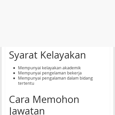
Syarat Kelayakan
Mempunyai kelayakan akademik
Mempunyai pengelaman bekerja
Mempunyai pengalaman dalam bidang
tertentu
Cara Memohon
Jawatan