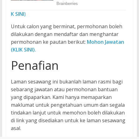
K
SINI
)
Untuk calon yang berminat, permohonan boleh
dilakukan dengan mendaftar dan menghantar
permohonan ke pautan berikut:
Mohon Jawatan
(KLIK SINI).
Penafian
Laman sesawang ini bukanlah laman rasmi bagi
sebarang jawatan atau permohonan bantuan
yang dipaparkan. Kami hanya memaparkan
maklumat untuk pengetahuan umum dan segala
tindakan lanjut untuk memohon boleh dilakukan
di link yang disediakan untuk ke laman sesawang
asal.