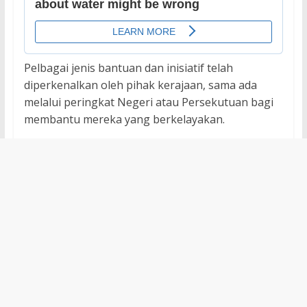
Pelbagai jenis bantuan dan inisiatif telah
diperkenalkan oleh pihak kerajaan, sama ada
melalui peringkat Negeri atau Persekutuan bagi
membantu mereka yang berkelayakan.