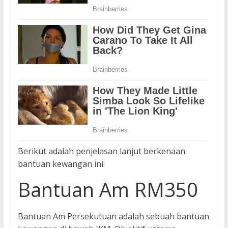
Berikut adalah penjelasan lanjut berkenaan
bantuan kewangan ini:
Bantuan Am RM350
Bantuan Am Persekutuan adalah sebuah bantuan