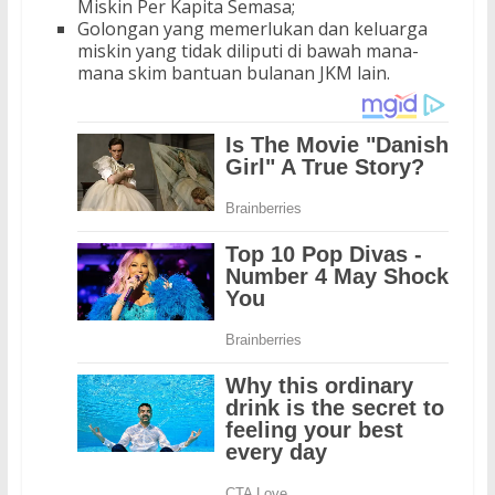
Miskin Per Kapita Semasa;
Golongan yang memerlukan dan keluarga
miskin yang tidak diliputi di bawah mana-
mana skim bantuan bulanan JKM lain.