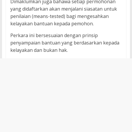
Dimaklumkan juga bahawa setiap permohonan
yang didaftarkan akan menjalani siasatan untuk
penilaian (means-tested) bagi mengesahkan
kelayakan bantuan kepada pemohon.
Perkara ini bersesuaian dengan prinsip
penyampaian bantuan yang berdasarkan kepada
kelayakan dan bukan hak.