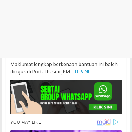
Maklumat lengkap berkenaan bantuan ini boleh
dirujuk di Portal Rasmi JKM –
DI SINI
.