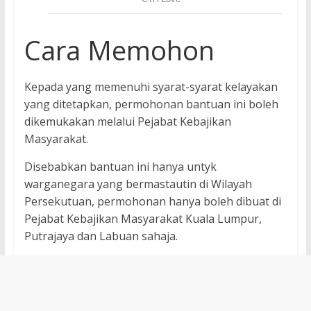
Cara Memohon
Kepada yang memenuhi syarat-syarat kelayakan
yang ditetapkan, permohonan bantuan ini boleh
dikemukakan melalui Pejabat Kebajikan
Masyarakat.
Disebabkan bantuan ini hanya untyk
warganegara yang bermastautin di Wilayah
Persekutuan, permohonan hanya boleh dibuat di
Pejabat Kebajikan Masyarakat Kuala Lumpur,
Putrajaya dan Labuan sahaja.