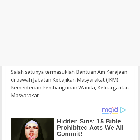
Salah satunya termasuklah Bantuan Am Kerajaan
di bawah Jabatan Kebajikan Masyarakat (JKM),
Kementerian Pembangunan Wanita, Keluarga dan
Masyarakat.