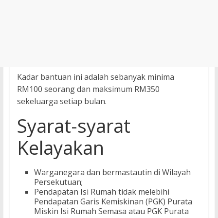
Kadar bantuan ini adalah sebanyak minima
RM100 seorang dan maksimum RM350
sekeluarga setiap bulan.
Syarat-syarat
Kelayakan
Warganegara dan bermastautin di Wilayah
Persekutuan;
Pendapatan Isi Rumah tidak melebihi
Pendapatan Garis Kemiskinan (PGK) Purata
Miskin Isi Rumah Semasa atau PGK Purata