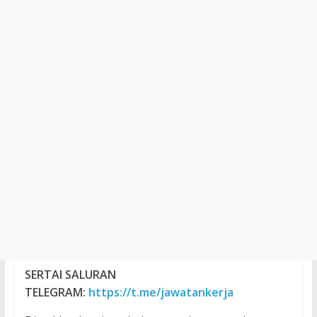
SERTAI SALURAN
TELEGRAM:
https://t.me/jawatankerja