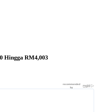
00 Hingga RM4,003