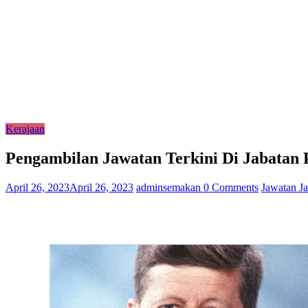
Kerajaan
Pengambilan Jawatan Terkini Di Jabatan
April 26, 2023
April 26, 2023
adminsemakan
0 Comments
Jawatan Ja