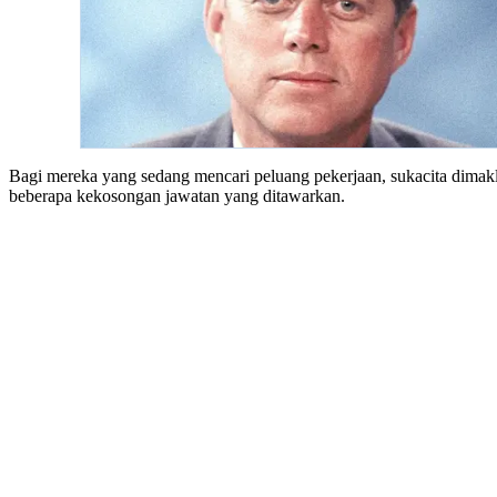
Bagi mereka yang sedang mencari peluang pekerjaan, sukacita dim
beberapa kekosongan jawatan yang ditawarkan.