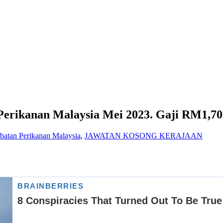
 Perikanan Malaysia Mei 2023. Gaji RM1,7
batan Perikanan Malaysia
,
JAWATAN KOSONG KERAJAAN