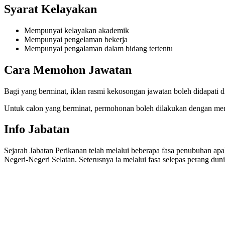
Syarat Kelayakan
Mempunyai kelayakan akademik
Mempunyai pengelaman bekerja
Mempunyai pengalaman dalam bidang tertentu
Cara Memohon Jawatan
Bagi yang berminat, iklan rasmi kekosongan jawatan boleh didapati d
Untuk calon yang berminat, permohonan boleh dilakukan dengan men
Info Jabatan
Sejarah Jabatan Perikanan telah melalui beberapa fasa penubuhan ap
Negeri-Negeri Selatan. Seterusnya ia melalui fasa selepas perang 