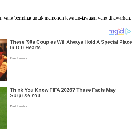
on yang berminat untuk memohon jawatan-jawatan yang ditawarkan.