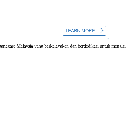
negara Malaysia yang berkelayakan dan berdedikasi untuk mengisi