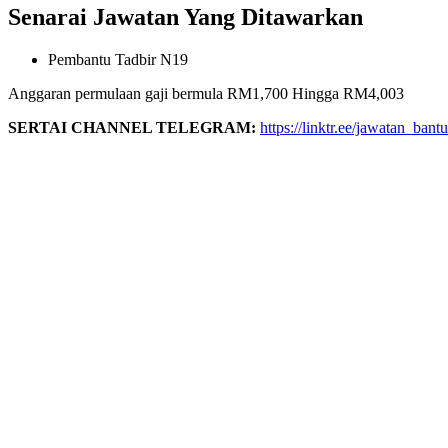
Senarai Jawatan Yang Ditawarkan
Pembantu Tadbir N19
Anggaran permulaan gaji bermula RM1,700 Hingga RM4,003
SERTAI CHANNEL TELEGRAM:
https://linktr.ee/jawatan_bant