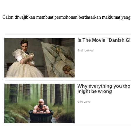
Calon diwajibkan membuat permohonan berdasarkan maklumat yang di