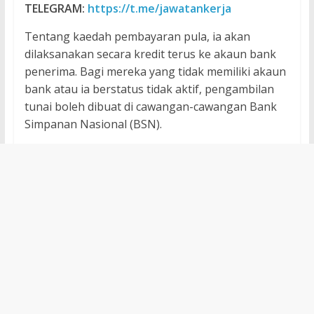
TELEGRAM:
https://t.me/jawatankerja
Tentang kaedah pembayaran pula, ia akan
dilaksanakan secara kredit terus ke akaun bank
penerima. Bagi mereka yang tidak memiliki akaun
bank atau ia berstatus tidak aktif, pengambilan
tunai boleh dibuat di cawangan-cawangan Bank
Simpanan Nasional (BSN).