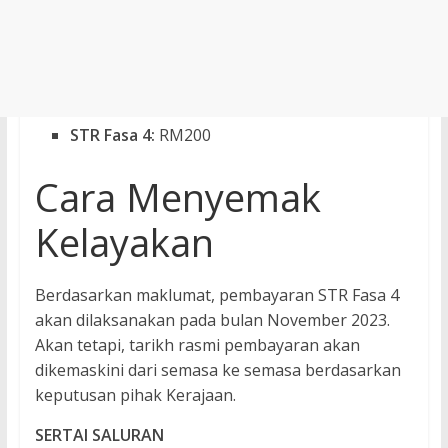
STR Fasa 4:
RM200
Cara Menyemak
Kelayakan
Berdasarkan maklumat, pembayaran STR Fasa 4
akan dilaksanakan pada bulan November 2023.
Akan tetapi, tarikh rasmi pembayaran akan
dikemaskini dari semasa ke semasa berdasarkan
keputusan pihak Kerajaan.
SERTAI SALURAN