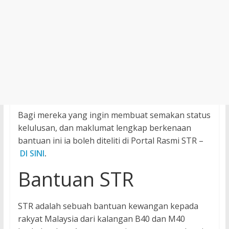
Bagi mereka yang ingin membuat semakan status
kelulusan, dan maklumat lengkap berkenaan
bantuan ini ia boleh diteliti di Portal Rasmi STR –
DI SINI
.
Bantuan STR
STR adalah sebuah bantuan kewangan kepada
rakyat Malaysia dari kalangan B40 dan M40