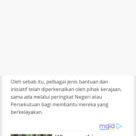
Oleh sebab itu, pelbagai jenis bantuan dan
inisiatif telah diperkenalkan oleh pihak kerajaan,
sama ada melalui peringkat Negeri atau
Persekutuan bagi membantu mereka yang
berkelayakan.