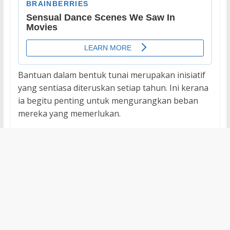
Bantuan dalam bentuk tunai merupakan inisiatif
yang sentiasa diteruskan setiap tahun. Ini kerana
ia begitu penting untuk mengurangkan beban
mereka yang memerlukan.