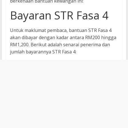
berkenaan bantuan kewangan ini:
Bayaran STR Fasa 4
Untuk maklumat pembaca, bantuan STR Fasa 4
akan dibayar dengan kadar antara RM200 hingga
RM1,200. Berikut adalah senarai penerima dan
jumlah bayarannya STR Fasa 4: