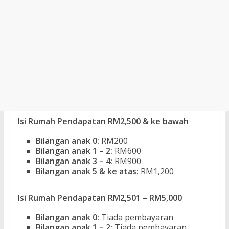
Isi Rumah Pendapatan RM2,500 & ke bawah
Bilangan anak 0:
RM200
Bilangan anak 1 – 2:
RM600
Bilangan anak 3 – 4:
RM900
Bilangan anak 5 & ke atas:
RM1,200
Isi Rumah Pendapatan RM2,501 – RM5,000
Bilangan anak 0:
Tiada pembayaran
Bilangan anak 1 – 2:
Tiada pembayaran