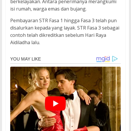
berkelayakan. Antara penerimanya merangkumi
isi rumah, warga emas dan bujang.
Pembayaran STR Fasa 1 hingga Fasa 3 telah pun
disalurkan kepada yang layak. STR Fasa 3 sebagai
contoh telah dikreditkan sebelum Hari Raya
Aidiladha lalu.