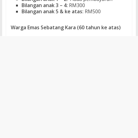
Bilangan anak 3 – 4:
RM300
Bilangan anak 5 & ke atas:
RM500
Warga Emas Sebatang Kara (60 tahun ke atas)