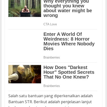
Salah satu bantuan yang diperkenalkan adalah
Bantuan STR. Berikut adalah penjelasan lanjut