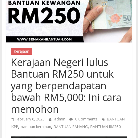
Kerajaan
Kerajaan Negeri lulus
Bantuan RM250 untuk
yang berpendapatan
bawah RM5,000: Ini cara
memohon
February 6, 2023
admin
0 Comments
BANTUAN
,
,
,
IKPP
bantuan kerajaan
BANTUAN PAHANG
BANTUAN RM250