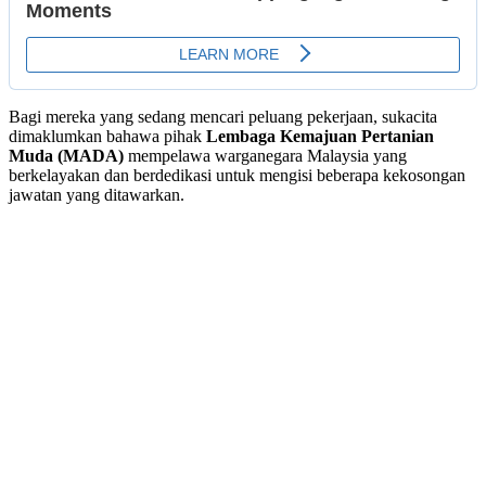
Bagi mereka yang sedang mencari peluang pekerjaan, sukacita
dimaklumkan bahawa pihak
Lembaga Kemajuan Pertanian
Muda (MADA)
mempelawa warganegara Malaysia yang
berkelayakan dan berdedikasi untuk mengisi beberapa kekosongan
jawatan yang ditawarkan.