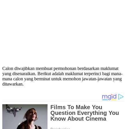
Calon diwajibkan membuat permohonan berdasarkan maklumat
yang disenaraikan. Berikut adalah maklumat terperinci bagi mana-
mana calon yang berminat untuk memohon jawatan-jawatan yang
ditawarkan.