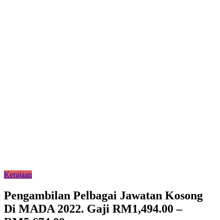
Kerajaan
Pengambilan Pelbagai Jawatan Kosong
Di MADA 2022. Gaji RM1,494.00 –