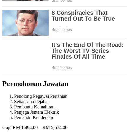
Permohonan Jawatan
Penolong Pegawai Pertanian
Setiausaha Pejabat
Pembantu Kemahiran
Penjaga Jentera Elektrik
Pemandu Kenderaan
Gaji: RM 1,494.00 – RM 5,674.00