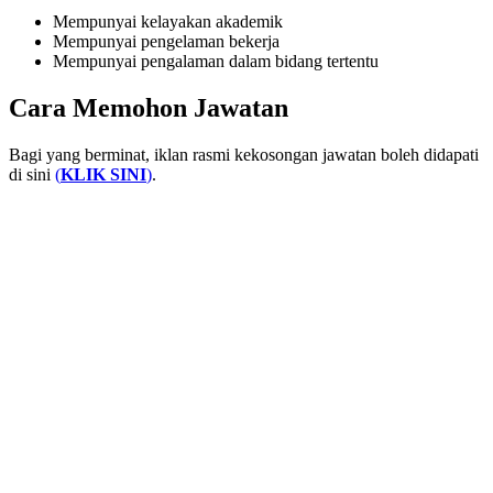
Mempunyai kelayakan akademik
Mempunyai pengelaman bekerja
Mempunyai pengalaman dalam bidang tertentu
Cara Memohon Jawatan
Bagi yang berminat, iklan rasmi kekosongan jawatan boleh didapati
di sini
(
KLIK SINI
)
.