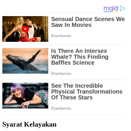
Syarat Kelayakan