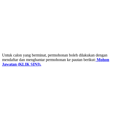
Untuk calon yang berminat, permohonan boleh dilakukan dengan
mendaftar dan menghantar permohonan ke pautan berikut:
Mohon
Jawatan (KLIK SINI).