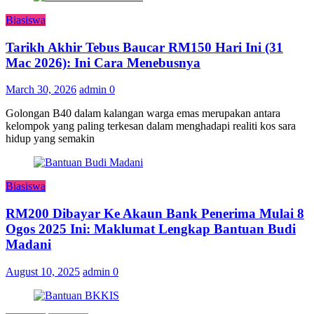
Biasiswa
Tarikh Akhir Tebus Baucar RM150 Hari Ini (31
Mac 2026): Ini Cara Menebusnya
March 30, 2026
admin
0
Golongan B40 dalam kalangan warga emas merupakan antara
kelompok yang paling terkesan dalam menghadapi realiti kos sara
hidup yang semakin
Biasiswa
RM200 Dibayar Ke Akaun Bank Penerima Mulai 8
Ogos 2025 Ini: Maklumat Lengkap Bantuan Budi
Madani
August 10, 2025
admin
0