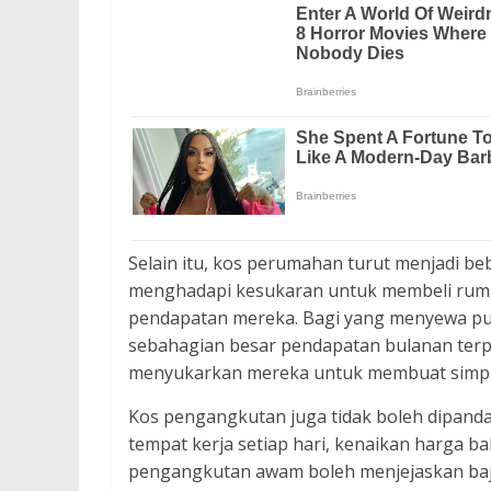
Selain itu, kos perumahan turut menjadi b
menghadapi kesukaran untuk membeli rumah
pendapatan mereka. Bagi yang menyewa pu
sebahagian besar pendapatan bulanan terpa
menyukarkan mereka untuk membuat simpa
Kos pengangkutan juga tidak boleh dipanda
tempat kerja setiap hari, kenaikan harga 
pengangkutan awam boleh menjejaskan ba