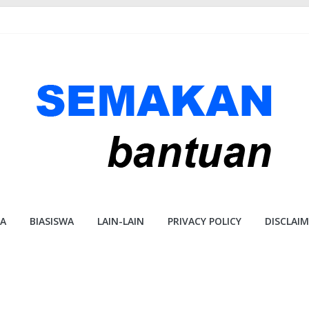
A
BIASISWA
LAIN-LAIN
PRIVACY POLICY
DISCLAI