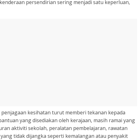
enderaan persendirian sering menjadi satu keperluan,
 penjagaan kesihatan turut memberi tekanan kepada
bantuan yang disediakan oleh kerajaan, masih ramai yang
an aktiviti sekolah, peralatan pembelajaran, rawatan
yang tidak dijangka seperti kemalangan atau penyakit