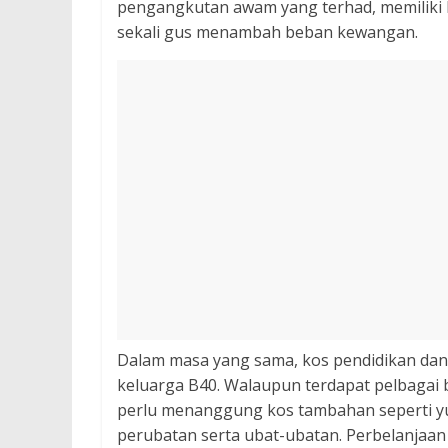
pengangkutan awam yang terhad, memiliki k
sekali gus menambah beban kewangan.
Dalam masa yang sama, kos pendidikan dan
keluarga B40. Walaupun terdapat pelbagai 
perlu menanggung kos tambahan seperti yur
perubatan serta ubat-ubatan. Perbelanjaan 