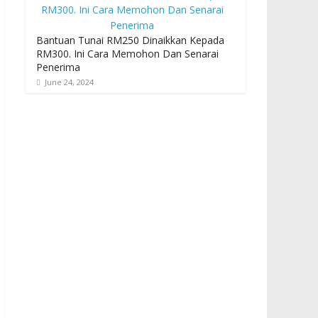
Bantuan Tunai RM250 Dinaikkan Kepada
RM300. Ini Cara Memohon Dan Senarai
Penerima
June 24, 2024