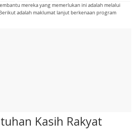
embantu mereka yang memerlukan ini adalah melalui
Berikut adalah maklumat lanjut berkenaan program
tuhan Kasih Rakyat