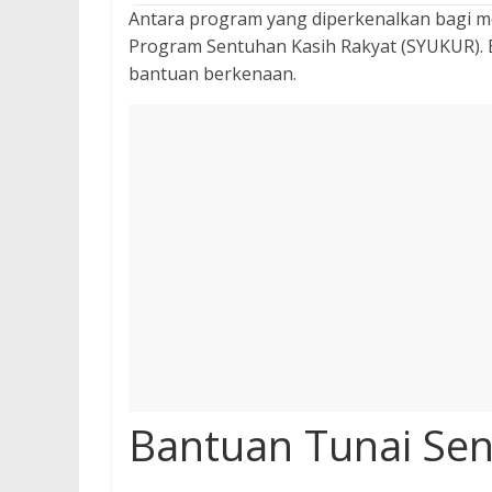
Antara program yang diperkenalkan bagi m
Program Sentuhan Kasih Rakyat (SYUKUR). 
bantuan berkenaan.
Bantuan Tunai Sen