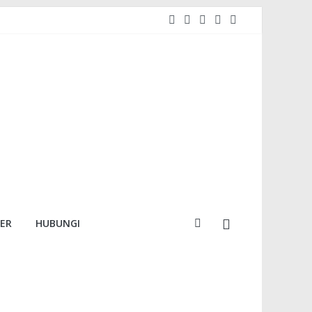
MER
HUBUNGI