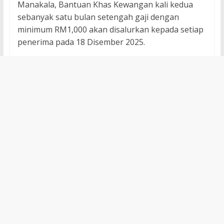
Manakala, Bantuan Khas Kewangan kali kedua
sebanyak satu bulan setengah gaji dengan
minimum RM1,000 akan disalurkan kepada setiap
penerima pada 18 Disember 2025.