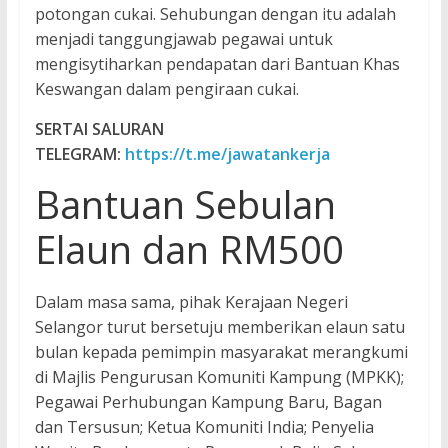
potongan cukai. Sehubungan dengan itu adalah
menjadi tanggungjawab pegawai untuk
mengisytiharkan pendapatan dari Bantuan Khas
Keswangan dalam pengiraan cukai.
SERTAI SALURAN
TELEGRAM:
https://t.me/jawatankerja
Bantuan Sebulan
Elaun dan RM500
Dalam masa sama, pihak Kerajaan Negeri
Selangor turut bersetuju memberikan elaun satu
bulan kepada pemimpin masyarakat merangkumi
di Majlis Pengurusan Komuniti Kampung (MPKK);
Pegawai Perhubungan Kampung Baru, Bagan
dan Tersusun; Ketua Komuniti India; Penyelia