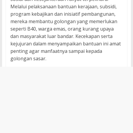
Melalui pelaksanaan bantuan kerajaan, subsidi,
program kebajikan dan inisiatif pembangunan,
mereka membantu golongan yang memerlukan
seperti B40, warga emas, orang kurang upaya
dan masyarakat luar bandar. Kecekapan serta
kejujuran dalam menyampaikan bantuan ini amat
penting agar manfaatnya sampai kepada
golongan sasar.