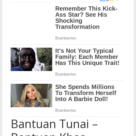
Bantuan Tunai –