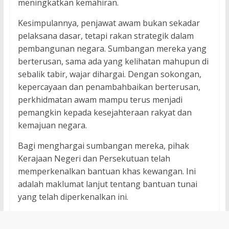
meningkatkan kemahiran.
Kesimpulannya, penjawat awam bukan sekadar
pelaksana dasar, tetapi rakan strategik dalam
pembangunan negara. Sumbangan mereka yang
berterusan, sama ada yang kelihatan mahupun di
sebalik tabir, wajar dihargai. Dengan sokongan,
kepercayaan dan penambahbaikan berterusan,
perkhidmatan awam mampu terus menjadi
pemangkin kepada kesejahteraan rakyat dan
kemajuan negara.
Bagi menghargai sumbangan mereka, pihak
Kerajaan Negeri dan Persekutuan telah
memperkenalkan bantuan khas kewangan. Ini
adalah maklumat lanjut tentang bantuan tunai
yang telah diperkenalkan ini.