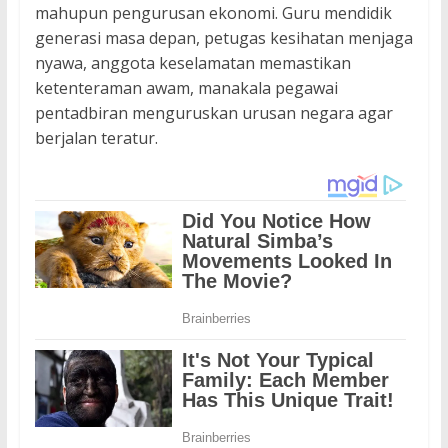
mahupun pengurusan ekonomi. Guru mendidik
generasi masa depan, petugas kesihatan menjaga
nyawa, anggota keselamatan memastikan
ketenteraman awam, manakala pegawai
pentadbiran menguruskan urusan negara agar
berjalan teratur.