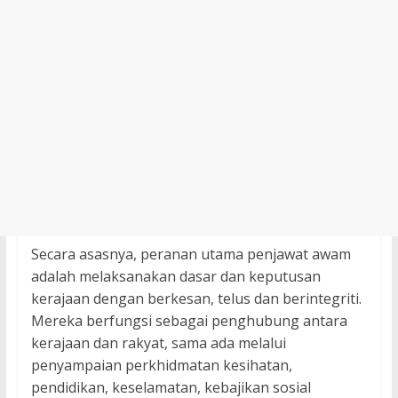
Secara asasnya, peranan utama penjawat awam
adalah melaksanakan dasar dan keputusan
kerajaan dengan berkesan, telus dan berintegriti.
Mereka berfungsi sebagai penghubung antara
kerajaan dan rakyat, sama ada melalui
penyampaian perkhidmatan kesihatan,
pendidikan, keselamatan, kebajikan sosial