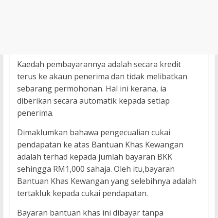
Kaedah pembayarannya adalah secara kredit
terus ke akaun penerima dan tidak melibatkan
sebarang permohonan. Hal ini kerana, ia
diberikan secara automatik kepada setiap
penerima.
Dimaklumkan bahawa pengecualian cukai
pendapatan ke atas Bantuan Khas Kewangan
adalah terhad kepada jumlah bayaran BKK
sehingga RM1,000 sahaja. Oleh itu,bayaran
Bantuan Khas Kewangan yang selebihnya adalah
tertakluk kepada cukai pendapatan.
Bayaran bantuan khas ini dibayar tanpa