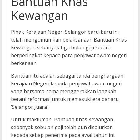
Bantuan Khas
Kewangan
Pihak Kerajaan Negeri Selangor baru-baru ini
telah mengumumkan pelaksanaan Bantuan Khas
Kewangan sebanyak tiga bulan gaji secara
berperingkat kepada para penjawat awam negeri
berkenaan.
Bantuan itu adalah sebagai tanda penghargaan
Kerajaan Negeri kepada penjawat awam negeri
yang bersama-sama menggerakkan langkah
berani reformasi untuk memasuki era baharu
‘Selangor Juara’.
Untuk makluman, Bantuan Khas Kewangan
sebanyak sebulan gaji telah pun disalurkan
kepada setiap penerima pada awal tahun ini.