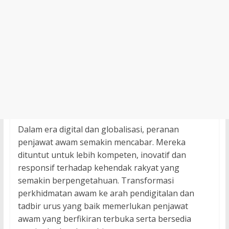
Dalam era digital dan globalisasi, peranan
penjawat awam semakin mencabar. Mereka
dituntut untuk lebih kompeten, inovatif dan
responsif terhadap kehendak rakyat yang
semakin berpengetahuan. Transformasi
perkhidmatan awam ke arah pendigitalan dan
tadbir urus yang baik memerlukan penjawat
awam yang berfikiran terbuka serta bersedia