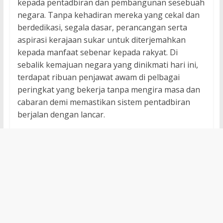
kepada pentadbiran dan pembangunan sesebuah
negara. Tanpa kehadiran mereka yang cekal dan
berdedikasi, segala dasar, perancangan serta
aspirasi kerajaan sukar untuk diterjemahkan
kepada manfaat sebenar kepada rakyat. Di
sebalik kemajuan negara yang dinikmati hari ini,
terdapat ribuan penjawat awam di pelbagai
peringkat yang bekerja tanpa mengira masa dan
cabaran demi memastikan sistem pentadbiran
berjalan dengan lancar.