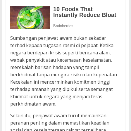
Sumbangan penjawat awam bukan sekadar
terhad kepada tugasan rasmi di pejabat. Ketika
negara berdepan krisis seperti bencana alam,
wabak penyakit atau kecemasan keselamatan,
merekalah barisan hadapan yang tampil
berkhidmat tanpa mengira risiko dan kepenatan.
Kecekalan ini mencerminkan komitmen tinggi
terhadap amanah yang dipikul serta semangat
khidmat untuk negara yang menjadi teras
perkhidmatan awam.
Selain itu, penjawat awam turut memainkan
peranan penting dalam memastikan keadilan
sosial dan kesejahteraan rakyat terpelihara.