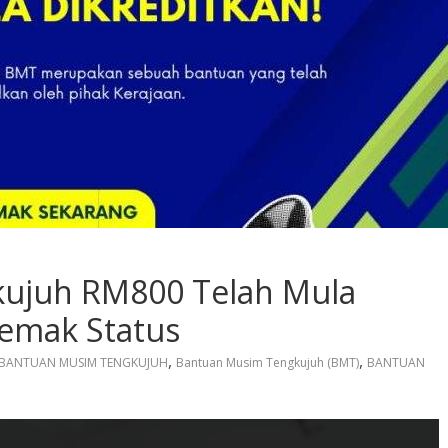
ujuh RM800 Telah Mula
Semak Status
,
,
BANTUAN MUSIM TENGKUJUH
Bantuan Musim Tengkujuh (BMT)
BANTUAN