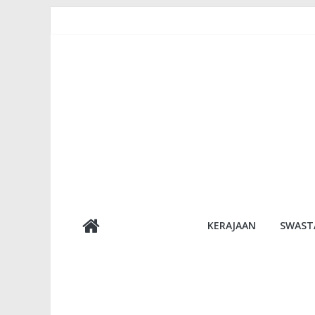
Skip
to
content
Semakan
KERAJAAN
SWAST
Bantuan
Semakan
untuk
semua