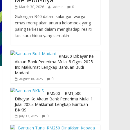
March 30, 2026
admin
0
Golongan B40 dalam kalangan warga
emas merupakan antara kelompok yang
paling terkesan dalam menghadapi realiti
kos sara hidup yang semakin
RM200 Dibayar Ke
Akaun Bank Penerima Mulai 8 Ogos 2025
Ini: Maklumat Lengkap Bantuan Budi
Madani
0
August 10, 2025
RM500 – RM1,500
Dibayar Ke Akaun Bank Penerima Mulai 1
Julai 2025: Maklumat Lengkap Bantuan
BKKIS
0
July 17, 2025