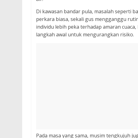
Di kawasan bandar pula, masalah seperti ban
perkara biasa, sekali gus mengganggu rutin
individu lebih peka terhadap amaran cuaca
langkah awal untuk mengurangkan risiko.
Pada masa yang sama, musim tengkujuh jug