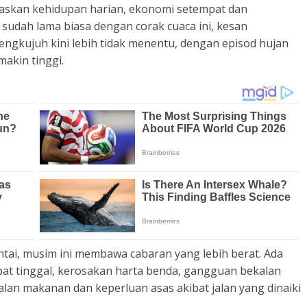
askan kehidupan harian, ekonomi setempat dan
udah lama biasa dengan corak cuaca ini, kesan
engkujuh kini lebih tidak menentu, dengan episod hujan
makin tinggi.
ntai, musim ini membawa cabaran yang lebih berat. Ada
pat tinggal, kerosakan harta benda, gangguan bekalan
lan makanan dan keperluan asas akibat jalan yang dinaiki