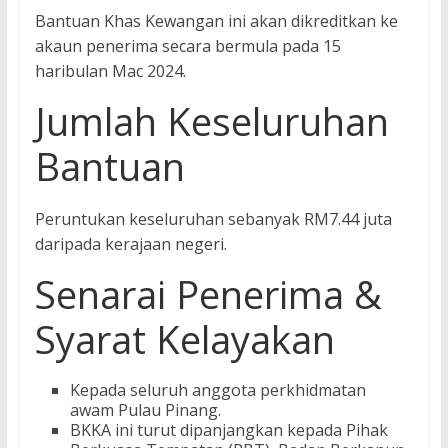
Bantuan Khas Kewangan ini akan dikreditkan ke
akaun penerima secara bermula pada 15
haribulan Mac 2024.
Jumlah Keseluruhan
Bantuan
Peruntukan keseluruhan sebanyak RM7.44 juta
daripada kerajaan negeri.
Senarai Penerima &
Syarat Kelayakan
Kepada seluruh anggota perkhidmatan
awam Pulau Pinang.
BKKA ini turut dipanjangkan kepada Pihak