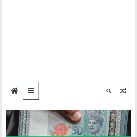
Semakan
Bantuan
Semakan
untuk
semua