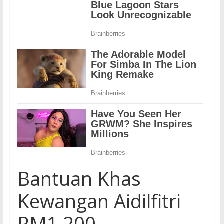
Bantuan Khas
Kewangan Aidilfitri
RM1,200