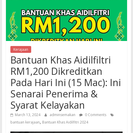
Kerajaan
Bantuan Khas Aidilfiltri
RM1,200 Dikreditkan
Pada Hari Ini (15 Mac): Ini
Senarai Penerima &
Syarat Kelayakan
March 13, 2024
adminsemakan
0 Comments
,
bantuan kerajaan
Bantuan Khas Aidilfitri 2024