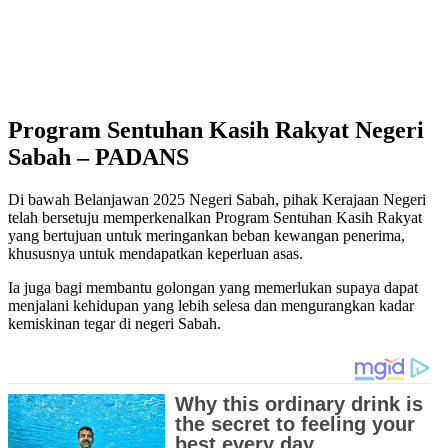
Program Sentuhan Kasih Rakyat Negeri
Sabah – PADANS
Di bawah Belanjawan 2025 Negeri Sabah, pihak Kerajaan Negeri
telah bersetuju memperkenalkan Program Sentuhan Kasih Rakyat
yang bertujuan untuk meringankan beban kewangan penerima,
khususnya untuk mendapatkan keperluan asas.
Ia juga bagi membantu golongan yang memerlukan supaya dapat
menjalani kehidupan yang lebih selesa dan mengurangkan kadar
kemiskinan tegar di negeri Sabah.