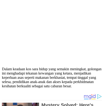
Dalam keadaan kos sara hidup yang semakin meningkat, golongan
ini menghadapi tekanan kewangan yang ketara, menjadikan
keperluan asas seperti makanan berkhasiat, tempat tinggal yang
selesa, pendidikan anak-anak dan akses kepada perkhidmatan
kesihatan berkualiti sebagai satu cabaran besar.