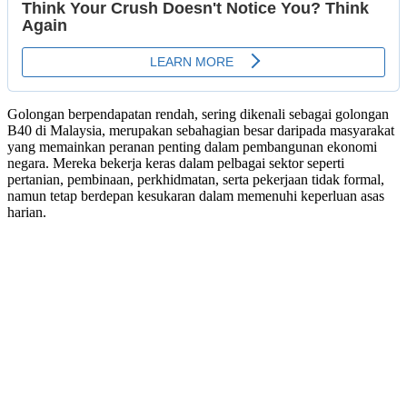
Golongan berpendapatan rendah, sering dikenali sebagai golongan
B40 di Malaysia, merupakan sebahagian besar daripada masyarakat
yang memainkan peranan penting dalam pembangunan ekonomi
negara. Mereka bekerja keras dalam pelbagai sektor seperti
pertanian, pembinaan, perkhidmatan, serta pekerjaan tidak formal,
namun tetap berdepan kesukaran dalam memenuhi keperluan asas
harian.