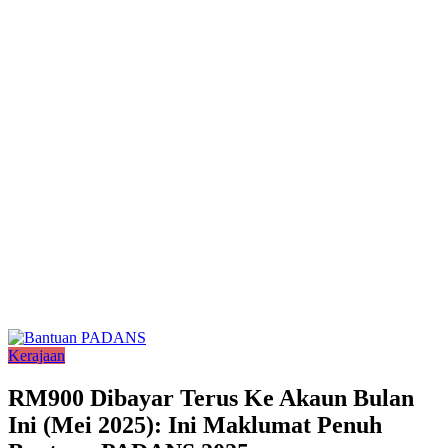
Kerajaan
RM900 Dibayar Terus Ke Akaun Bulan
Ini (Mei 2025): Ini Maklumat Penuh