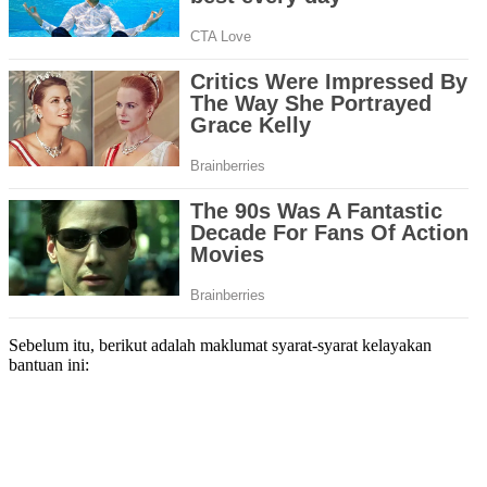
Sebelum itu, berikut adalah maklumat syarat-syarat kelayakan
bantuan ini: