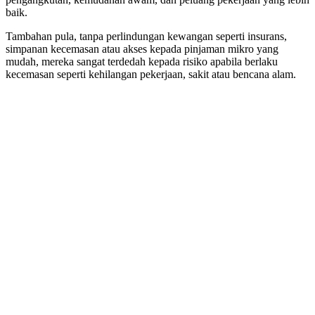
baik.
Tambahan pula, tanpa perlindungan kewangan seperti insurans,
simpanan kecemasan atau akses kepada pinjaman mikro yang
mudah, mereka sangat terdedah kepada risiko apabila berlaku
kecemasan seperti kehilangan pekerjaan, sakit atau bencana alam.