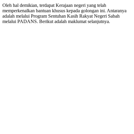
Oleh hal demikian, terdapat Kerajaan negeri yang telah
memperkenalkan bantuan khusus kepada golongan ini. Antaranya
adalah melalui Program Sentuhan Kasih Rakyat Negeri Sabah
melalui PADANS. Berikut adalah maklumat selanjutnya.