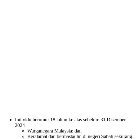
Individu berumur 18 tahun ke atas sebelum 31 Disember
2024
Warganegara Malaysia; dan
Beralamat dan bermastautin di negeri Sabah sekurang-