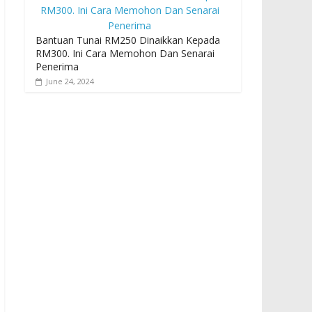
Bantuan Tunai RM250 Dinaikkan Kepada
RM300. Ini Cara Memohon Dan Senarai
Penerima
June 24, 2024