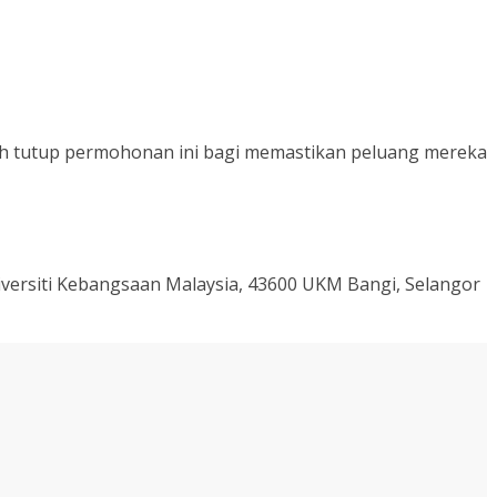
h tutup permohonan ini bagi memastikan peluang mereka
versiti Kebangsaan Malaysia, 43600 UKM Bangi, Selangor