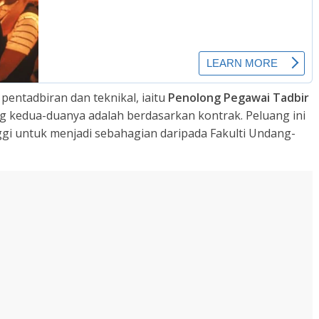
pentadbiran dan teknikal, iaitu
Penolong Pegawai Tadbir
ng kedua-duanya adalah berdasarkan kontrak. Peluang ini
nggi untuk menjadi sebahagian daripada Fakulti Undang-