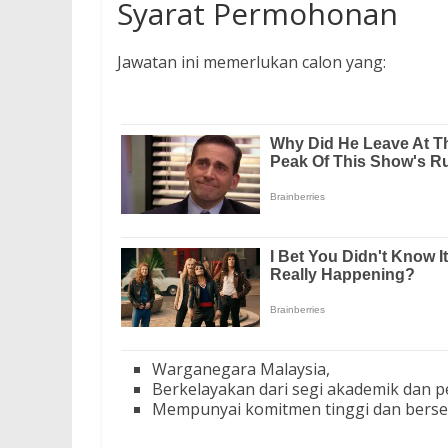
Syarat Permohonan
Jawatan ini memerlukan calon yang:
Warganegara Malaysia,
Berkelayakan dari segi akademik dan 
Mempunyai komitmen tinggi dan berse