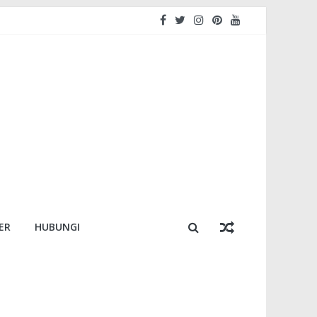
ER
HUBUNGI