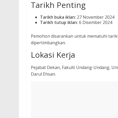
Tarikh Penting
Tarikh buka iklan:
27 November 2024
Tarikh tutup iklan:
6 Disember 2024
Pemohon disarankan untuk mematuhi tarik
dipertimbangkan.
Lokasi Kerja
Pejabat Dekan, Fakulti Undang-Undang, Uni
Darul Ehsan.