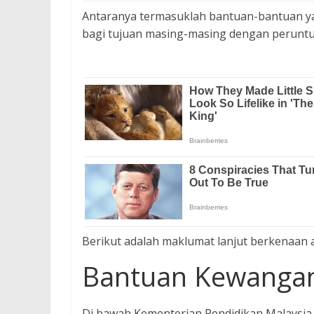
Antaranya termasuklah bantuan-bantuan ya
bagi tujuan masing-masing dengan peruntu
Berikut adalah maklumat lanjut berkenaan
Bantuan Kewangan
Di bawah Kementerian Pendidikan Malaysia (