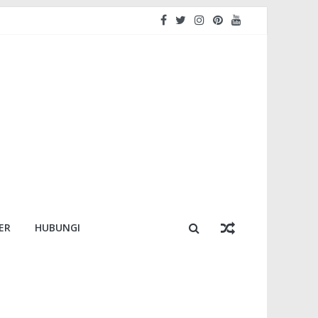
ER
HUBUNGI