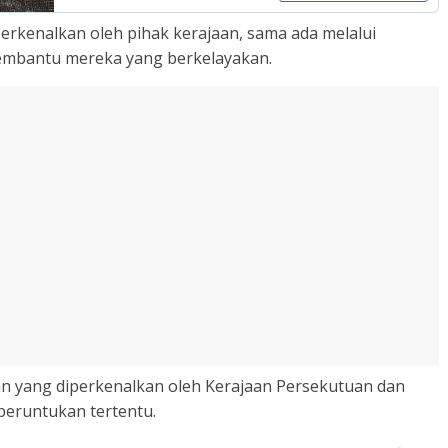
iperkenalkan oleh pihak kerajaan, sama ada melalui
embantu mereka yang berkelayakan.
n yang diperkenalkan oleh Kerajaan Persekutuan dan
peruntukan tertentu.