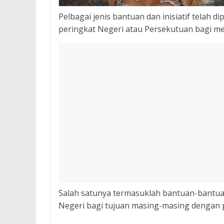
Pelbagai jenis bantuan dan inisiatif telah d
peringkat Negeri atau Persekutuan bagi m
Salah satunya termasuklah bantuan-bantua
Negeri bagi tujuan masing-masing dengan 