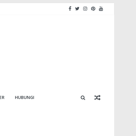
ER
HUBUNGI