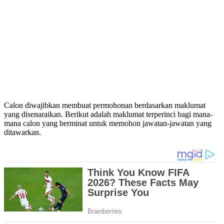
Calon diwajibkan membuat permohonan berdasarkan maklumat
yang disenaraikan. Berikut adalah maklumat terperinci bagi mana-
mana calon yang berminat untuk memohon jawatan-jawatan yang
ditawarkan.