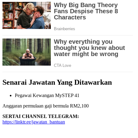
Senarai Jawatan Yang Ditawarkan
Pegawai Kewangan MySTEP 41
Anggaran permulaan gaji bermula RM2,100
SERTAI CHANNEL TELEGRAM:
https://linktr.ee/jawatan_bantuan