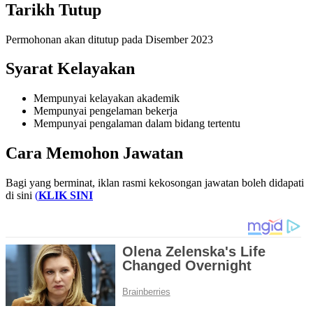
Tarikh Tutup
Permohonan akan ditutup pada Disember 2023
Syarat Kelayakan
Mempunyai kelayakan akademik
Mempunyai pengelaman bekerja
Mempunyai pengalaman dalam bidang tertentu
Cara Memohon Jawatan
Bagi yang berminat, iklan rasmi kekosongan jawatan boleh didapati
di sini
(
KLIK SINI