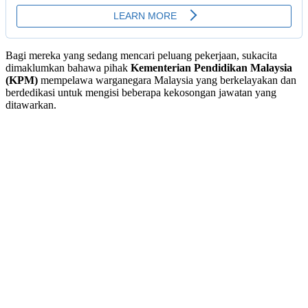
Bagi mereka yang sedang mencari peluang pekerjaan, sukacita
dimaklumkan bahawa pihak
Kementerian Pendidikan Malaysia
(KPM)
mempelawa warganegara Malaysia yang berkelayakan dan
berdedikasi untuk mengisi beberapa kekosongan jawatan yang
ditawarkan.