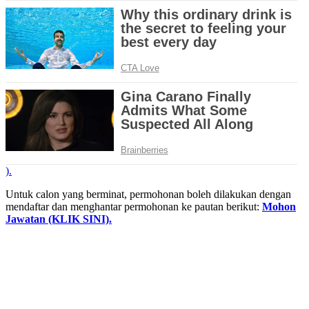
).
Untuk calon yang berminat, permohonan boleh dilakukan dengan
mendaftar dan menghantar permohonan ke pautan berikut:
Mohon
Jawatan (KLIK SINI).