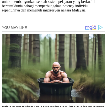
untuk membangunkan sebuah sistem pelajaran yang berkualiti
bertaraf dunia bahagi memperbungakan potensy individu
sepenuhnya dan memenuh inspiresyen negara Malaysia.