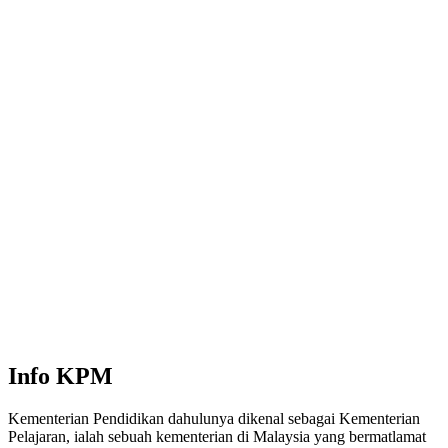
Info KPM
Kementerian Pendidikan dahulunya dikenal sebagai Kementerian
Pelajaran, ialah sebuah kementerian di Malaysia yang bermatlamat