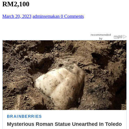
RM2,100
March 20, 2023
adminsemakan
0 Comments