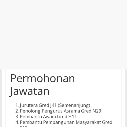
Permohonan
Jawatan
Jurutera Gred J41 (Semenanjung)
Penolong Pengurus Asrama Gred N29
Pembantu Awam Gred H11
Pembantu Pembangunan Masyarakat Gred