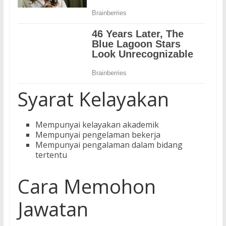
Syarat Kelayakan
Mempunyai kelayakan akademik
Mempunyai pengelaman bekerja
Mempunyai pengalaman dalam bidang
tertentu
Cara Memohon
Jawatan