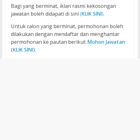
Bagi yang berminat, iklan rasmi kekosongan
jawatan boleh didapati di sini
(
KLIK SINI
).
Untuk calon yang berminat, permohonan boleh
dilakukan dengan mendaftar dan menghantar
permohonan ke pautan berikut:
Mohon Jawatan
(KLIK SINI).