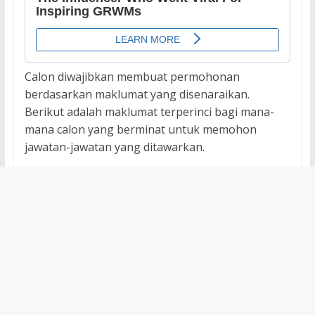
Calon diwajibkan membuat permohonan
berdasarkan maklumat yang disenaraikan.
Berikut adalah maklumat terperinci bagi mana-
mana calon yang berminat untuk memohon
jawatan-jawatan yang ditawarkan.