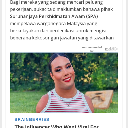
Bagi mereka yang sedang mencari peluang
pekerjaan, sukacita dimaklumkan bahawa pihak
Suruhanjaya Perkhidmatan Awam (SPA)
mempelawa warganegara Malaysia yang
berkelayakan dan berdedikasi untuk mengisi
beberapa kekosongan jawatan yang ditawarkan.