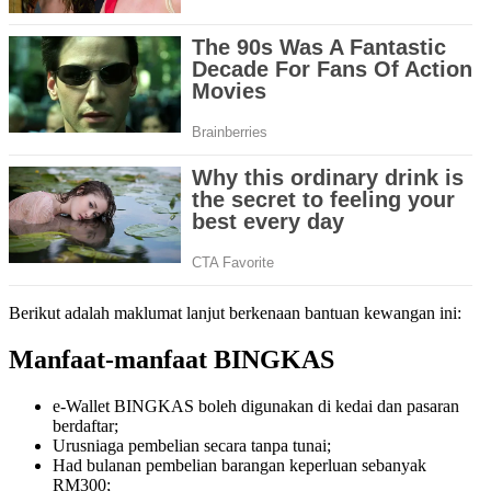
Berikut adalah maklumat lanjut berkenaan bantuan kewangan ini:
Manfaat-manfaat BINGKAS
e-Wallet BINGKAS boleh digunakan di kedai dan pasaran
berdaftar;
Urusniaga pembelian secara tanpa tunai;
Had bulanan pembelian barangan keperluan sebanyak
RM300;