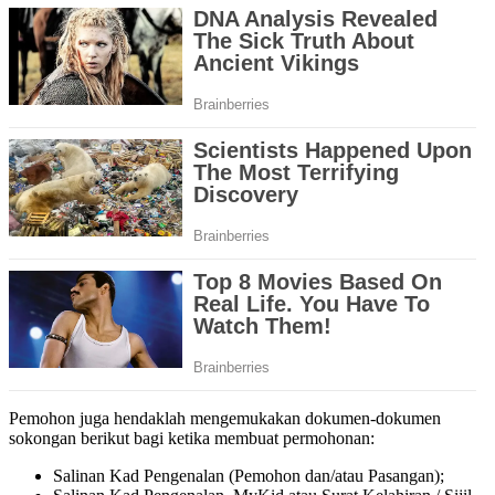
Pemohon juga hendaklah mengemukakan dokumen-dokumen
sokongan berikut bagi ketika membuat permohonan:
Salinan Kad Pengenalan (Pemohon dan/atau Pasangan);