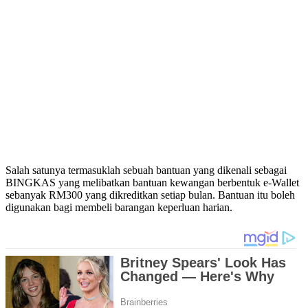
Salah satunya termasuklah sebuah bantuan yang dikenali sebagai
BINGKAS yang melibatkan bantuan kewangan berbentuk e-Wallet
sebanyak RM300 yang dikreditkan setiap bulan. Bantuan itu boleh
digunakan bagi membeli barangan keperluan harian.