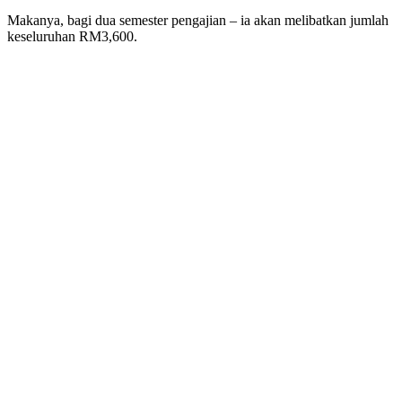
Makanya, bagi dua semester pengajian – ia akan melibatkan jumlah
keseluruhan RM3,600.