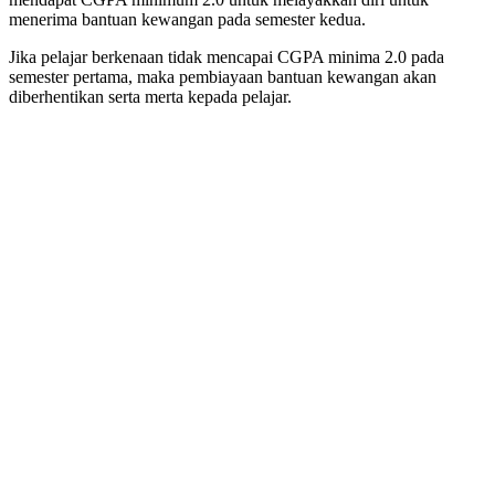
menerima bantuan kewangan pada semester kedua.
Jika pelajar berkenaan tidak mencapai CGPA minima 2.0 pada
semester pertama, maka pembiayaan bantuan kewangan akan
diberhentikan serta merta kepada pelajar.