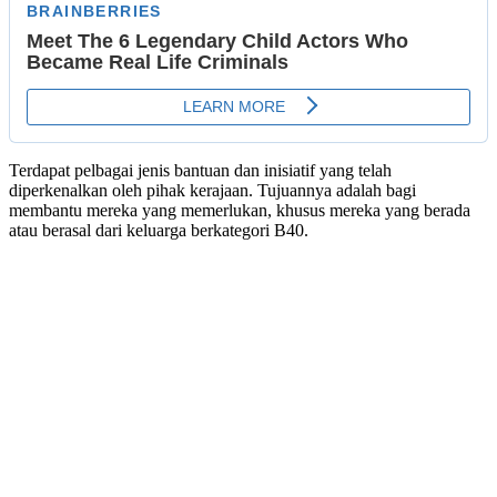
Terdapat pelbagai jenis bantuan dan inisiatif yang telah
diperkenalkan oleh pihak kerajaan. Tujuannya adalah bagi
membantu mereka yang memerlukan, khusus mereka yang berada
atau berasal dari keluarga berkategori B40.