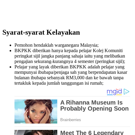
Syarat-syarat Kelayakan
Pemohon hendaklah warganegara Malaysia;
BKPKK diberikan hanya kepada pelajar Kolej Komuniti
peringkat sijil jangka panjang sahaja iaitu yang melibatkan
pengajian sekurang-kurangnya 4 semester (peringkat sijil);
Pelajar yang layak diberikan BKPKK adalah pelajar yang
mempunyai ibubapa/penjaga sah yang berpendapatan kasar
bulanan ibubapa sebanyak RM3,000 dan ke bawah tanpa
tertakluk kepada jumlah tanggungan isi rumah;