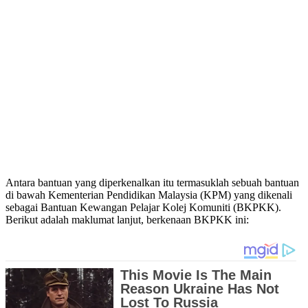
Antara bantuan yang diperkenalkan itu termasuklah sebuah bantuan
di bawah Kementerian Pendidikan Malaysia (KPM) yang dikenali
sebagai Bantuan Kewangan Pelajar Kolej Komuniti (BKPKK).
Berikut adalah maklumat lanjut, berkenaan BKPKK ini: