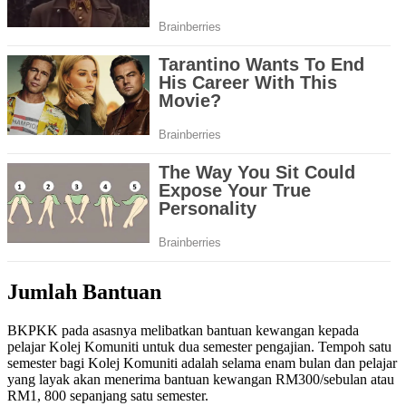
Jumlah Bantuan
BKPKK pada asasnya melibatkan bantuan kewangan kepada
pelajar Kolej Komuniti untuk dua semester pengajian. Tempoh satu
semester bagi Kolej Komuniti adalah selama enam bulan dan pelajar
yang layak akan menerima bantuan kewangan RM300/sebulan atau
RM1, 800 sepanjang satu semester.