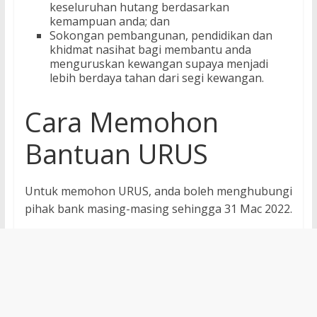
keseluruhan hutang berdasarkan
kemampuan anda; dan
Sokongan pembangunan, pendidikan dan
khidmat nasihat bagi membantu anda
menguruskan kewangan supaya menjadi
lebih berdaya tahan dari segi kewangan.
Cara Memohon
Bantuan URUS
Untuk memohon URUS, anda boleh menghubungi
pihak bank masing-masing sehingga 31 Mac 2022.