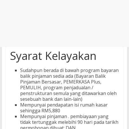
Syarat Kelayakan
Sudahpun berada di bawah program bayaran
balik pinjaman sedia ada (Bayaran Balik
Pinjaman Bersasar, PEMERKASA Plus,
PEMULIH, program penjadualan /
penstrukturan semula yang ditawarkan oleh
sesebuah bank dan lain-lain)
Mempunyai pendapatan isi rumah kasar
sehingga RM5,880
Mempunyai pinjaman . pembiayaan yang
tidak tertunggak melebihi 90 hari pada tarikh
permohonan dibuat; DAN