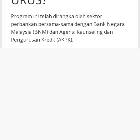
Program ini telah dirangka oleh sektor
perbankan bersama-sama dengan Bank Negara
Malaysia (BNM) dan Agensi Kaunseling dan
Pengurusan Kredit (AKPK).