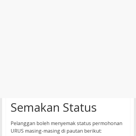
Semakan Status
Pelanggan boleh menyemak status permohonan
URUS masing-masing di pautan berikut: