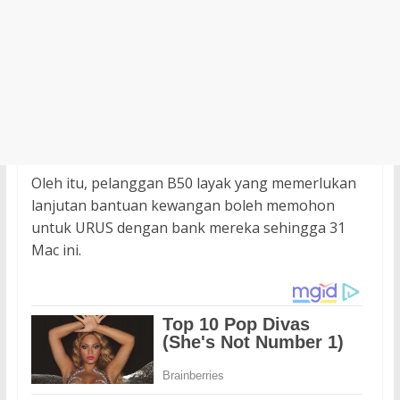
Oleh itu, pelanggan B50 layak yang memerlukan
lanjutan bantuan kewangan boleh memohon
untuk URUS dengan bank mereka sehingga 31
Mac ini.