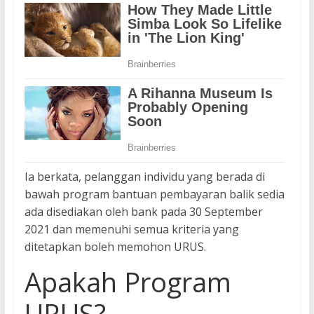
Ia berkata, pelanggan individu yang berada di
bawah program bantuan pembayaran balik sedia
ada disediakan oleh bank pada 30 September
2021 dan memenuhi semua kriteria yang
ditetapkan boleh memohon URUS.
Apakah Program
URUS?