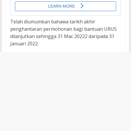
Telah diumumkan bahawa tarikh akhir
penghantaran permohonan bagi bantuan URUS
dilanjutkan sehingga 31 Mac 20222 daripada 31
Januari 2022.