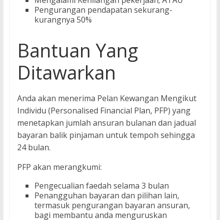
Pengurangan pendapatan sekurang-
kurangnya 50%
Bantuan Yang
Ditawarkan
Anda akan menerima Pelan Kewangan Mengikut
Individu (Personalised Financial Plan, PFP) yang
menetapkan jumlah ansuran bulanan dan jadual
bayaran balik pinjaman untuk tempoh sehingga
24 bulan.
PFP akan merangkumi:
Pengecualian faedah selama 3 bulan
Penangguhan bayaran dan pilihan lain,
termasuk pengurangan bayaran ansuran,
bagi membantu anda menguruskan