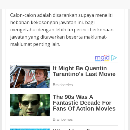
Calon-calon adalah disarankan supaya meneliti
hebahan kekosongan jawatan ini, bagi
mengetahui dengan lebih terperinci berkenaan
jawatan yang ditawarkan beserta maklumat-
maklumat penting lain.