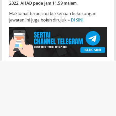
2022, AHAD pada jam 11.59 malam.
Maklumat terperinci berkenaan kekosongan
jawatan ini juga boleh dirujuk –
DI SINI
.