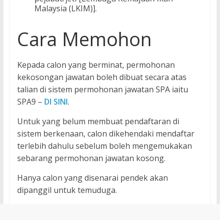
Malaysia (LKIM)].
Cara Memohon
Kepada calon yang berminat, permohonan
kekosongan jawatan boleh dibuat secara atas
talian di sistem permohonan jawatan SPA iaitu
SPA9 –
DI SINI
.
Untuk yang belum membuat pendaftaran di
sistem berkenaan, calon dikehendaki mendaftar
terlebih dahulu sebelum boleh mengemukakan
sebarang permohonan jawatan kosong.
Hanya calon yang disenarai pendek akan
dipanggil untuk temuduga.