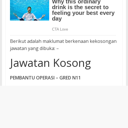
Berikut adalah maklumat berkenaan kekosongan
jawatan yang dibuka: –
Jawatan Kosong
PEMBANTU OPERASI – GRED N11