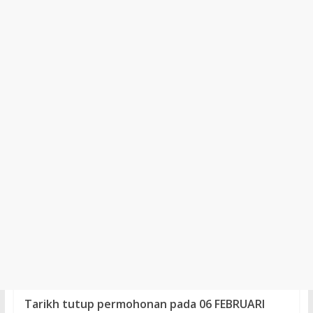
Tarikh tutup permohonan pada 06 FEBRUARI