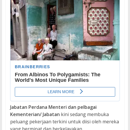
Jabatan Perdana Menteri dan pelbagai
Kementerian/ Jabatan
kini sedang membuka
peluang pekerjaan terkini untuk diisi oleh mereka
yang berminat dan berkelayakan.