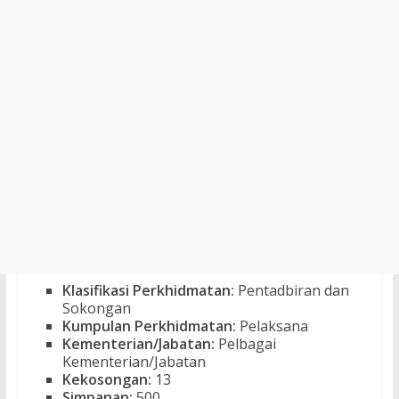
Klasifikasi Perkhidmatan:
Pentadbiran dan
Sokongan
Kumpulan Perkhidmatan:
Pelaksana
Kementerian/Jabatan:
Pelbagai
Kementerian/Jabatan
Kekosongan:
13
Simpanan:
500