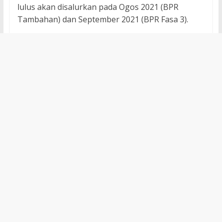
lulus akan disalurkan pada Ogos 2021 (BPR
Tambahan) dan September 2021 (BPR Fasa 3).