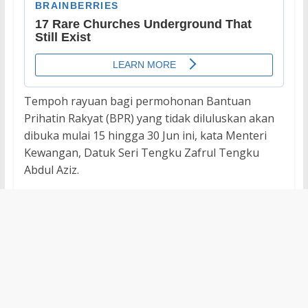
Tempoh rayuan bagi permohonan Bantuan
Prihatin Rakyat (BPR) yang tidak diluluskan akan
dibuka mulai 15 hingga 30 Jun ini, kata Menteri
Kewangan, Datuk Seri Tengku Zafrul Tengku
Abdul Aziz.