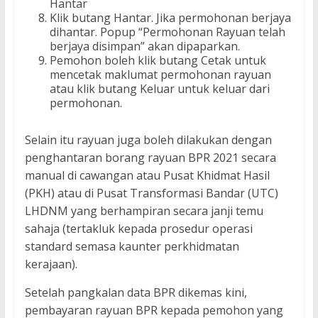
Hantar
Klik butang Hantar. Jika permohonan berjaya
dihantar. Popup “Permohonan Rayuan telah
berjaya disimpan” akan dipaparkan.
Pemohon boleh klik butang Cetak untuk
mencetak maklumat permohonan rayuan
atau klik butang Keluar untuk keluar dari
permohonan.
Selain itu rayuan juga boleh dilakukan dengan
penghantaran borang rayuan BPR 2021 secara
manual di cawangan atau Pusat Khidmat Hasil
(PKH) atau di Pusat Transformasi Bandar (UTC)
LHDNM yang berhampiran secara janji temu
sahaja (tertakluk kepada prosedur operasi
standard semasa kaunter perkhidmatan
kerajaan).
Setelah pangkalan data BPR dikemas kini,
pembayaran rayuan BPR kepada pemohon yang