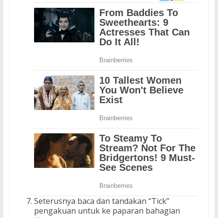
Seterusnya baca dan tandakan “Tick”
pengakuan untuk ke paparan bahagian