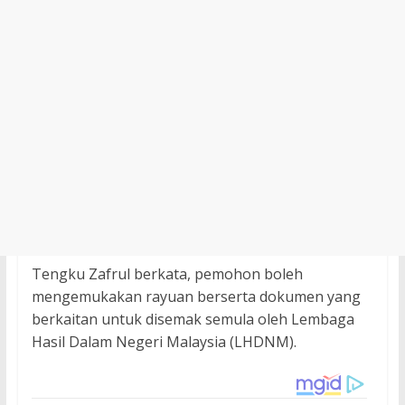
Tengku Zafrul berkata, pemohon boleh
mengemukakan rayuan berserta dokumen yang
berkaitan untuk disemak semula oleh Lembaga
Hasil Dalam Negeri Malaysia (LHDNM).