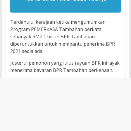
Terdahulu, kerajaan ketika mengumumkan
Program PEMERKASA Tambahan berkata
sebanyak RM2.1 bilion BPR Tambahan
diperuntukkan untuk membantu penerima BPR
2021 sedia ada.
Justeru, pemohon yang lulus rayuan BPR ini layak
menerima bayaran BPR Tambahan berkenaan.