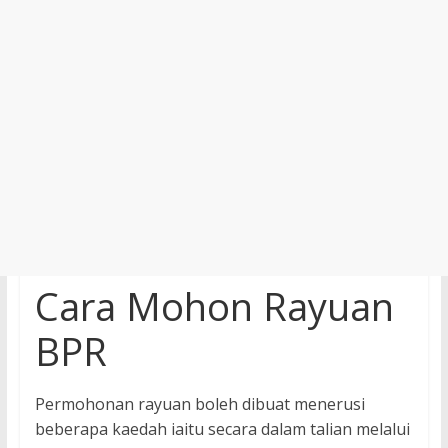
Cara Mohon Rayuan
BPR
Permohonan rayuan boleh dibuat menerusi
beberapa kaedah iaitu secara dalam talian melalui