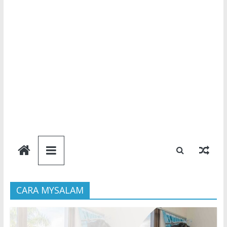
Semakan
Bantuan
CARA MYSALAM
Semakan
untuk
semua