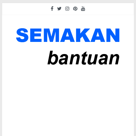
Skip
to
content