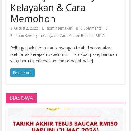
Kelayakan & Cara
Memohon
August 2, 2022
adminsemakan
0 Comments
,
Bantuan Kewangan Kerajaan
Cara Mohon Bantuan BBKA
Pelbagai pakej bantuan kewangan telah diperkenalkan
oleh pihak kerajaan sebelum ini. Terdapat pakej bantuan
yang baru diperkenalkan dan terdapat pakej
Read more
BIASISWA