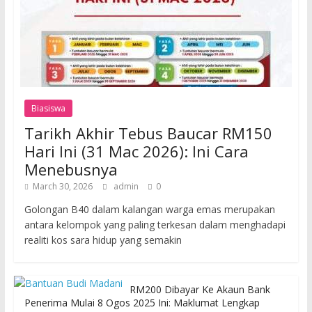
Biasiswa
Tarikh Akhir Tebus Baucar RM150
Hari Ini (31 Mac 2026): Ini Cara
Menebusnya
March 30, 2026
admin
0
Golongan B40 dalam kalangan warga emas merupakan
antara kelompok yang paling terkesan dalam menghadapi
realiti kos sara hidup yang semakin
RM200 Dibayar Ke Akaun Bank
Penerima Mulai 8 Ogos 2025 Ini: Maklumat Lengkap