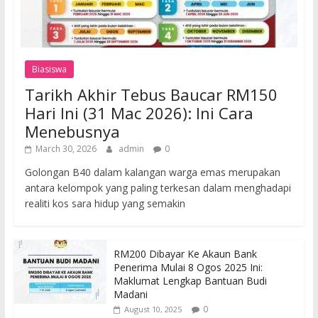
Biasiswa
Tarikh Akhir Tebus Baucar RM150
Hari Ini (31 Mac 2026): Ini Cara
Menebusnya
March 30, 2026
admin
0
Golongan B40 dalam kalangan warga emas merupakan
antara kelompok yang paling terkesan dalam menghadapi
realiti kos sara hidup yang semakin
RM200 Dibayar Ke Akaun Bank
Penerima Mulai 8 Ogos 2025 Ini:
Maklumat Lengkap Bantuan Budi
Madani
0
August 10, 2025