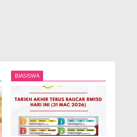
BIASISWA