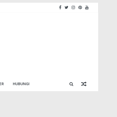
ER
HUBUNGI