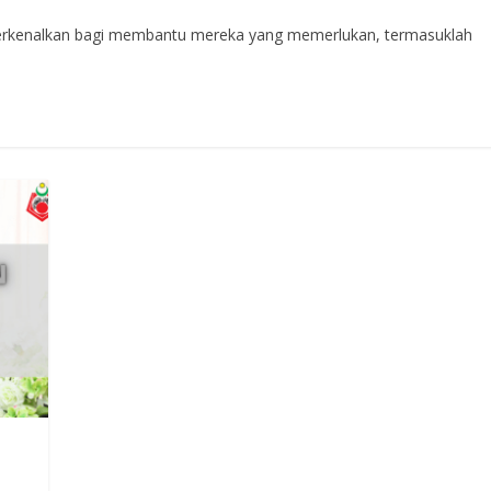
 diperkenalkan bagi membantu mereka yang memerlukan, termasuklah