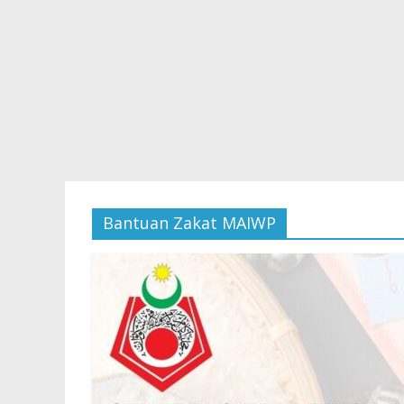
Bantuan Zakat MAIWP