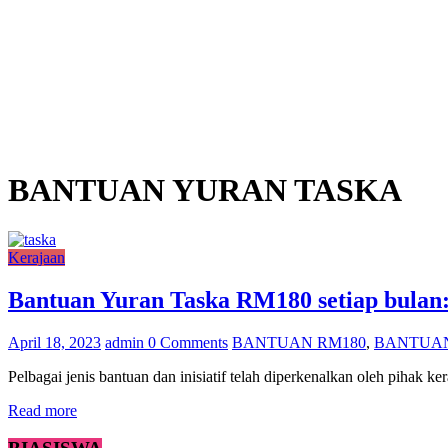
BANTUAN YURAN TASKA
Kerajaan
Bantuan Yuran Taska RM180 setiap bulan:
April 18, 2023
admin
0 Comments
BANTUAN RM180
,
BANTUA
Pelbagai jenis bantuan dan inisiatif telah diperkenalkan oleh pihak 
Read more