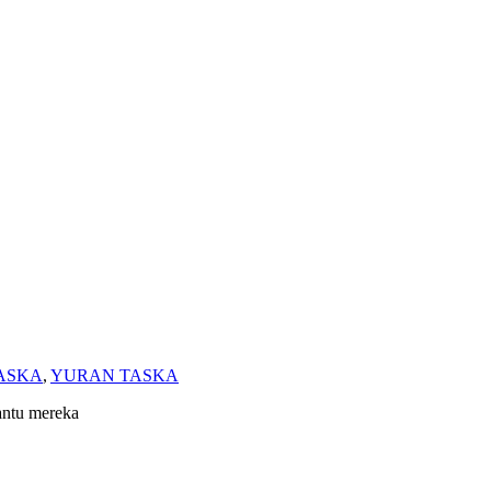
ASKA
,
YURAN TASKA
bantu mereka