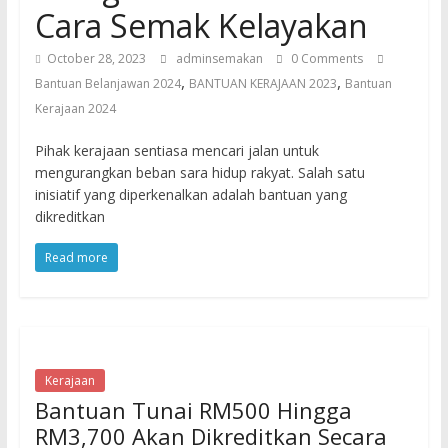
Cara Semak Kelayakan
October 28, 2023
adminsemakan
0 Comments
,
,
Bantuan Belanjawan 2024
BANTUAN KERAJAAN 2023
Bantuan
Kerajaan 2024
Pihak kerajaan sentiasa mencari jalan untuk
mengurangkan beban sara hidup rakyat. Salah satu
inisiatif yang diperkenalkan adalah bantuan yang
dikreditkan
Read more
Kerajaan
Bantuan Tunai RM500 Hingga
RM3,700 Akan Dikreditkan Secara