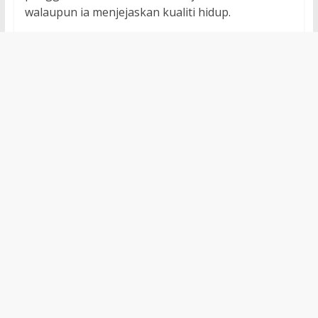
walaupun ia menjejaskan kualiti hidup.