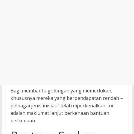
Bagi membantu golongan yang memerlukan,
khususnya mereka yang berpendapatan rendah –
pelbagai jenis inisiatif telah diperkenalkan. Ini
adalah maklumat lanjut berkenaan bantuan
berkenaan.