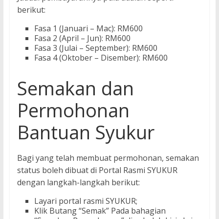
berikut:
Fasa 1 (Januari – Mac): RM600
Fasa 2 (April – Jun): RM600
Fasa 3 (Julai – September): RM600
Fasa 4 (Oktober – Disember): RM600
Semakan dan
Permohonan
Bantuan Syukur
Bagi yang telah membuat permohonan, semakan
status boleh dibuat di Portal Rasmi SYUKUR
dengan langkah-langkah berikut:
Layari portal rasmi SYUKUR;
Klik Butang “Semak” Pada bahagian