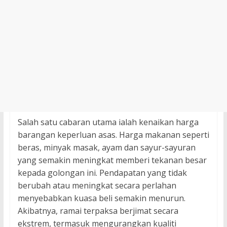
Salah satu cabaran utama ialah kenaikan harga
barangan keperluan asas. Harga makanan seperti
beras, minyak masak, ayam dan sayur-sayuran
yang semakin meningkat memberi tekanan besar
kepada golongan ini. Pendapatan yang tidak
berubah atau meningkat secara perlahan
menyebabkan kuasa beli semakin menurun.
Akibatnya, ramai terpaksa berjimat secara
ekstrem, termasuk mengurangkan kualiti