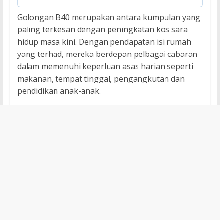
Golongan B40 merupakan antara kumpulan yang
paling terkesan dengan peningkatan kos sara
hidup masa kini. Dengan pendapatan isi rumah
yang terhad, mereka berdepan pelbagai cabaran
dalam memenuhi keperluan asas harian seperti
makanan, tempat tinggal, pengangkutan dan
pendidikan anak-anak.