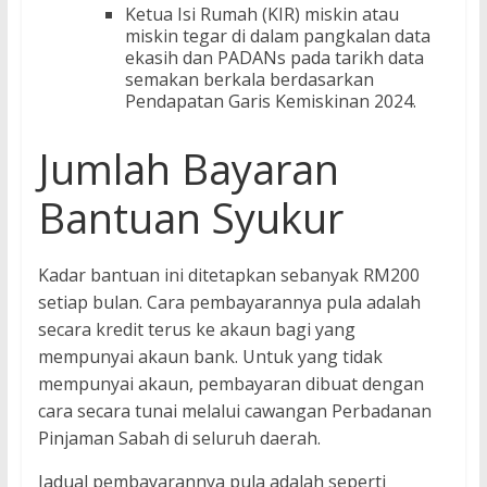
Ketua Isi Rumah (KIR) miskin atau
miskin tegar di dalam pangkalan data
ekasih dan PADANs pada tarikh data
semakan berkala berdasarkan
Pendapatan Garis Kemiskinan 2024.
Jumlah Bayaran
Bantuan Syukur
Kadar bantuan ini ditetapkan sebanyak RM200
setiap bulan. Cara pembayarannya pula adalah
secara kredit terus ke akaun bagi yang
mempunyai akaun bank. Untuk yang tidak
mempunyai akaun, pembayaran dibuat dengan
cara secara tunai melalui cawangan Perbadanan
Pinjaman Sabah di seluruh daerah.
Jadual pembayarannya pula adalah seperti