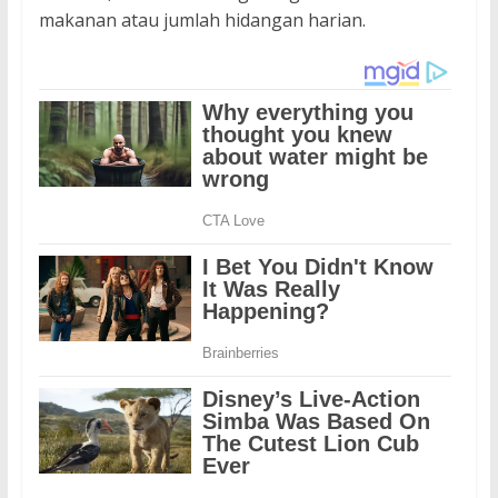
makanan atau jumlah hidangan harian.