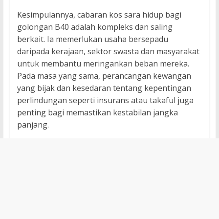
Kesimpulannya, cabaran kos sara hidup bagi
golongan B40 adalah kompleks dan saling
berkait. Ia memerlukan usaha bersepadu
daripada kerajaan, sektor swasta dan masyarakat
untuk membantu meringankan beban mereka.
Pada masa yang sama, perancangan kewangan
yang bijak dan kesedaran tentang kepentingan
perlindungan seperti insurans atau takaful juga
penting bagi memastikan kestabilan jangka
panjang.