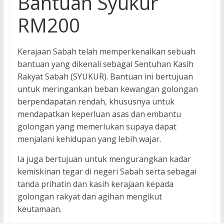
Bantuan Syukur
RM200
Kerajaan Sabah telah memperkenalkan sebuah
bantuan yang dikenali sebagai Sentuhan Kasih
Rakyat Sabah (SYUKUR). Bantuan ini bertujuan
untuk meringankan beban kewangan golongan
berpendapatan rendah, khususnya untuk
mendapatkan keperluan asas dan embantu
golongan yang memerlukan supaya dapat
menjalani kehidupan yang lebih wajar.
Ia juga bertujuan untuk mengurangkan kadar
kemiskinan tegar di negeri Sabah serta sebagai
tanda prihatin dan kasih kerajaan kepada
golongan rakyat dan agihan mengikut
keutamaan.