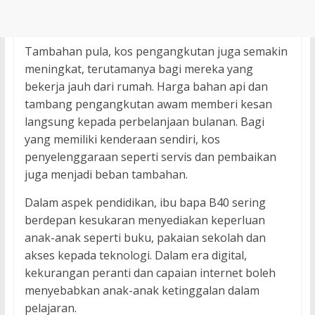
Tambahan pula, kos pengangkutan juga semakin
meningkat, terutamanya bagi mereka yang
bekerja jauh dari rumah. Harga bahan api dan
tambang pengangkutan awam memberi kesan
langsung kepada perbelanjaan bulanan. Bagi
yang memiliki kenderaan sendiri, kos
penyelenggaraan seperti servis dan pembaikan
juga menjadi beban tambahan.
Dalam aspek pendidikan, ibu bapa B40 sering
berdepan kesukaran menyediakan keperluan
anak-anak seperti buku, pakaian sekolah dan
akses kepada teknologi. Dalam era digital,
kekurangan peranti dan capaian internet boleh
menyebabkan anak-anak ketinggalan dalam
pelajaran.