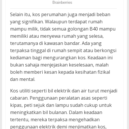
Selain itu, kos perumahan juga menjadi beban
yang signifikan. Walaupun terdapat rumah
mampu milik, tidak semua golongan B40 mampu
memiliki atau menyewa rumah yang selesa,
terutamanya di kawasan bandar. Ada yang
terpaksa tinggal di rumah sempit atau berkongsi
kediaman bagi mengurangkan kos. Keadaan ini
bukan sahaja menjejaskan keselesaan, malah
boleh memberi kesan kepada kesihatan fizikal
dan mental.
Kos utiliti seperti bil elektrik dan air turut menjadi
cabaran. Penggunaan peralatan asas seperti
kipas, peti sejuk dan lampu sudah cukup untuk
meningkatkan bil bulanan. Dalam keadaan
tertentu, mereka terpaksa mengehadkan
penggunaan elektrik demi menjimatkan kos,