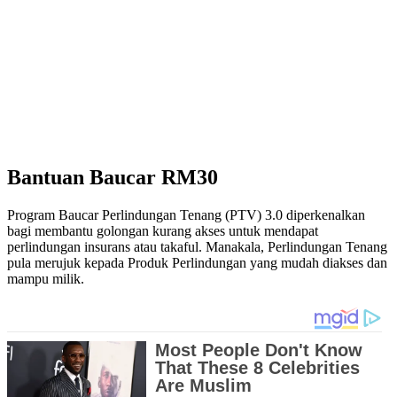
Bantuan Baucar RM30
Program Baucar Perlindungan Tenang (PTV) 3.0 diperkenalkan
bagi membantu golongan kurang akses untuk mendapat
perlindungan insurans atau takaful. Manakala, Perlindungan Tenang
pula merujuk kepada Produk Perlindungan yang mudah diakses dan
mampu milik.