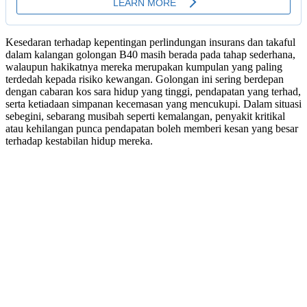
Kesedaran terhadap kepentingan perlindungan insurans dan takaful
dalam kalangan golongan B40 masih berada pada tahap sederhana,
walaupun hakikatnya mereka merupakan kumpulan yang paling
terdedah kepada risiko kewangan. Golongan ini sering berdepan
dengan cabaran kos sara hidup yang tinggi, pendapatan yang terhad,
serta ketiadaan simpanan kecemasan yang mencukupi. Dalam situasi
sebegini, sebarang musibah seperti kemalangan, penyakit kritikal
atau kehilangan punca pendapatan boleh memberi kesan yang besar
terhadap kestabilan hidup mereka.