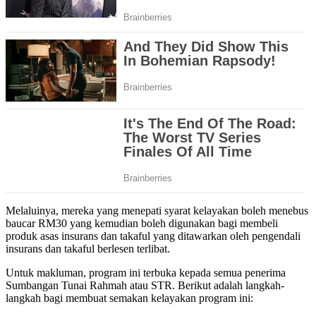
Melaluinya, mereka yang menepati syarat kelayakan boleh menebus
baucar RM30 yang kemudian boleh digunakan bagi membeli
produk asas insurans dan takaful yang ditawarkan oleh pengendali
insurans dan takaful berlesen terlibat.
Untuk makluman, program ini terbuka kepada semua penerima
Sumbangan Tunai Rahmah atau STR. Berikut adalah langkah-
langkah bagi membuat semakan kelayakan program ini: