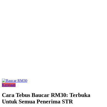
Kerajaan
Cara Tebus Baucar RM30: Terbuka
Untuk Semua Penerima STR