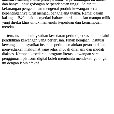
dan hanya untuk golongan berpendapatan tinggi. Selain itu,
kekurangan pengetahuan mengenai produk kewangan serta
kepentingannya turut menjadi penghalang utama. Ramai dalam
kalangan B40 tidak menyedari bahawa terdapat pelan mampu milik
yang direka khas untuk memenuhi keperluan dan kemampuan
mereka.
Justeru, usaha meningkatkan kesedaran perlu diperkasakan melalui
pendidikan kewangan yang berterusan. Pihak kerajaan, institusi
kewangan dan syarikat insurans perlu memainkan peranan dalam
menyediakan maklumat yang jelas, mudah difahami dan mudah
diakses. Kempen kesedaran, program literasi kewangan serta
penggunaan platform digital boleh membantu mendekati golongan
ini dengan lebih efektif.