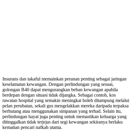
Insurans dan takaful memainkan peranan penting sebagai jaringan
keselamatan kewangan. Dengan perlindungan yang sesuai,
golongan B40 dapat mengurangkan beban kewangan apabila
berdepan dengan situasi tidak dijangka. Sebagai contoh, kos
rawatan hospital yang semakin meningkat boleh ditampung melalui
pelan perubatan, sekali gus mengelakkan mereka daripada terpaksa
berhutang atau menggunakan simpanan yang terhad. Selain itu,
perlindungan hayat juga penting untuk memastikan keluarga yang
ditinggalkan tidak terjejas dari segi kewangan sekiranya berlaku
kematian pencari nafkah utama.