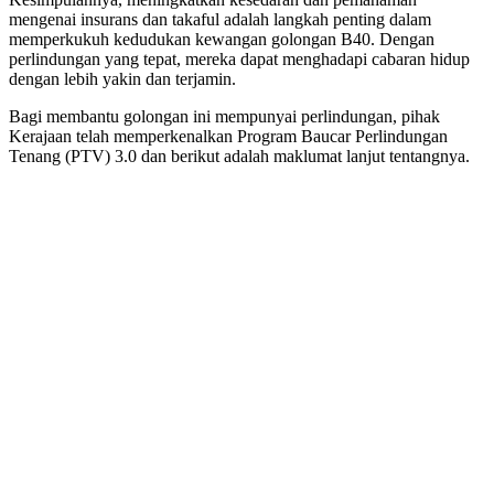
mengenai insurans dan takaful adalah langkah penting dalam
memperkukuh kedudukan kewangan golongan B40. Dengan
perlindungan yang tepat, mereka dapat menghadapi cabaran hidup
dengan lebih yakin dan terjamin.
Bagi membantu golongan ini mempunyai perlindungan, pihak
Kerajaan telah memperkenalkan Program Baucar Perlindungan
Tenang (PTV) 3.0 dan berikut adalah maklumat lanjut tentangnya.